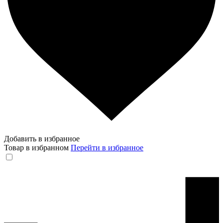
Добавить в избранное
Товар в избранном
Перейти в избранное