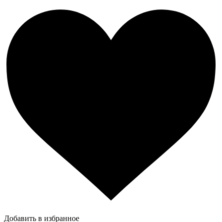
Добавить в избранное