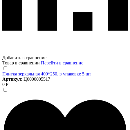
Добавить в сравнение
Товар в сравнении
Перейти в сравнение
Плитка зеркальная 400*250, в упаковке 5 шт
Артикул:
Ц0000005517
0 Р