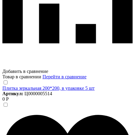
Добавить в сравнение
Товар в сравнении
Перейти в сравнение
Плитка зеркальная 200*200, в упаковке 5 шт
Артикул:
Ц0000005514
0 Р