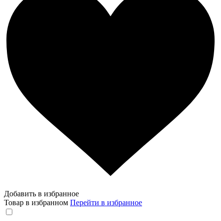
Добавить в избранное
Товар в избранном
Перейти в избранное