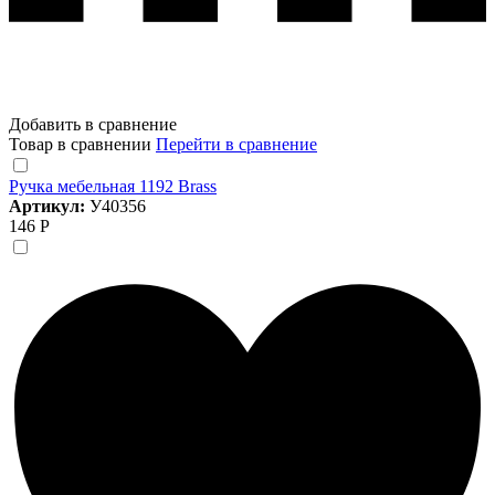
Добавить в сравнение
Товар в сравнении
Перейти в сравнение
Ручка мебельная 1192 Brass
Артикул:
У40356
146 Р