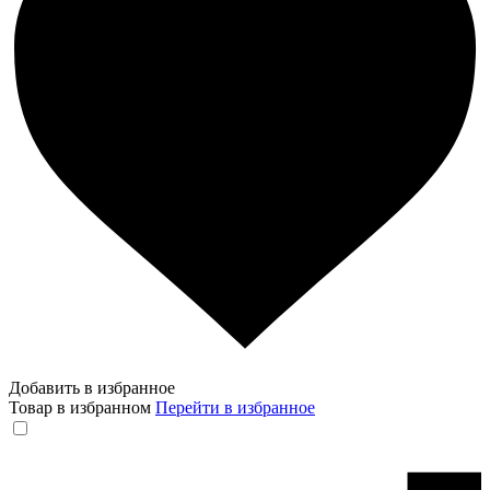
Добавить в избранное
Товар в избранном
Перейти в избранное