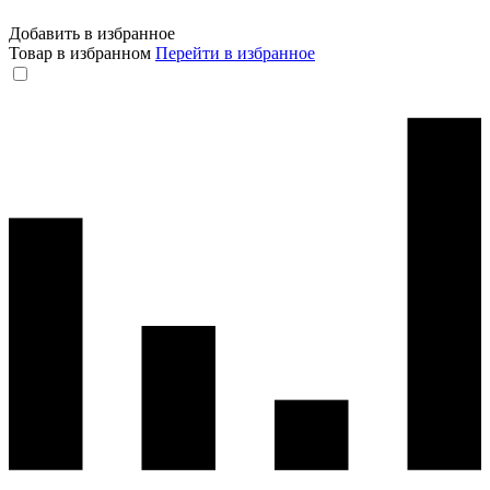
Добавить в избранное
Товар в избранном
Перейти в избранное