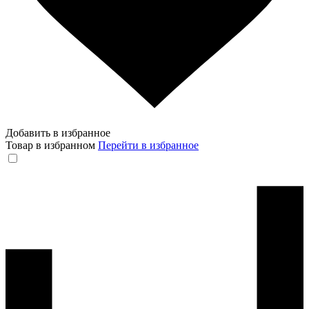
Добавить в избранное
Товар в избранном
Перейти в избранное