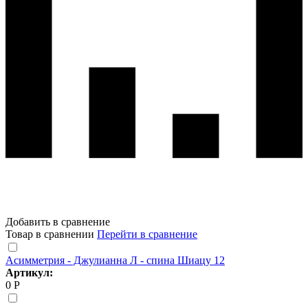
Добавить в сравнение
Товар в сравнении
Перейти в сравнение
Асимметрия - Джулианна Л - спина Шиацу 12
Артикул:
0 Р