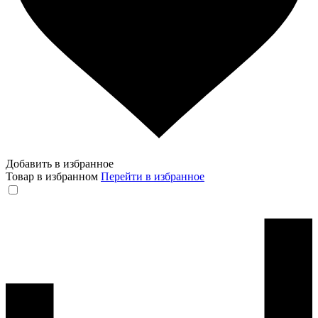
Добавить в избранное
Товар в избранном
Перейти в избранное