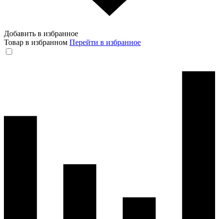
Добавить в избранное
Товар в избранном
Перейти в избранное