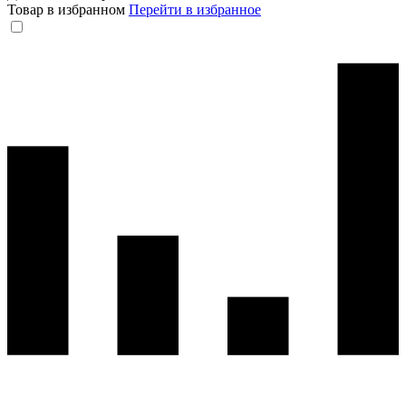
Товар в избранном
Перейти в избранное