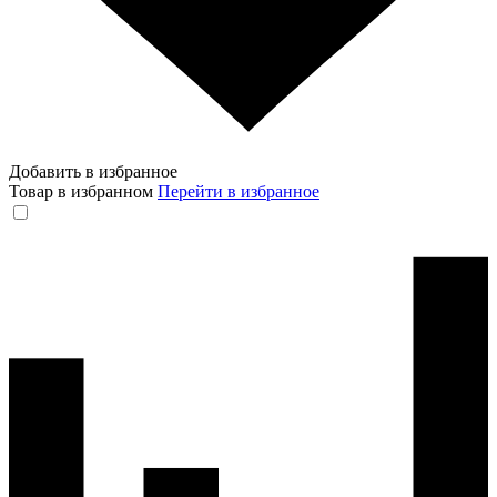
Добавить в избранное
Товар в избранном
Перейти в избранное