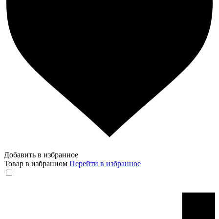
Добавить в избранное
Товар в избранном
Перейти в избранное