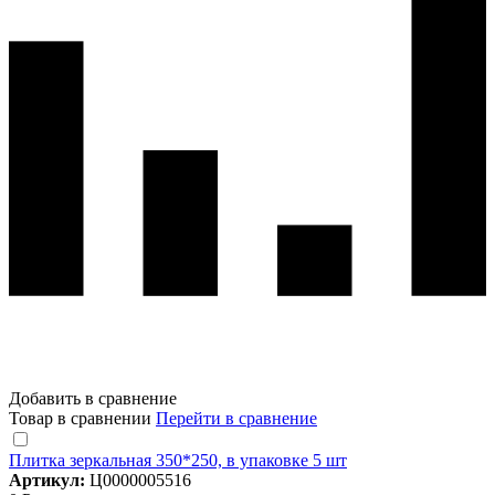
Добавить в сравнение
Товар в сравнении
Перейти в сравнение
Плитка зеркальная 350*250, в упаковке 5 шт
Артикул:
Ц0000005516