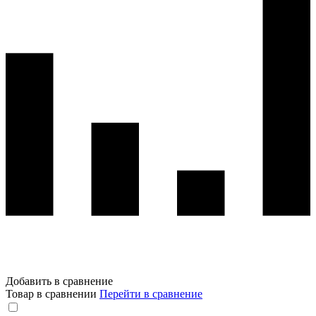
Добавить в сравнение
Товар в сравнении
Перейти в сравнение