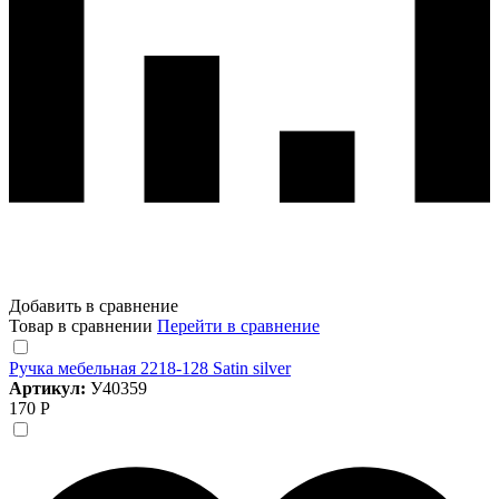
Добавить в сравнение
Товар в сравнении
Перейти в сравнение
Ручка мебельная 2218-128 Satin silver
Артикул:
У40359
170 Р