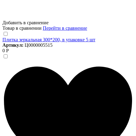
Добавить в сравнение
Товар в сравнении
Перейти в сравнение
Плитка зеркальная 300*200, в упаковке 5 шт
Артикул:
Ц0000005515
0 Р