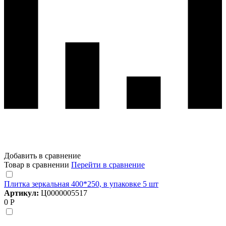
Добавить в сравнение
Товар в сравнении
Перейти в сравнение
Плитка зеркальная 400*250, в упаковке 5 шт
Артикул:
Ц0000005517
0 Р