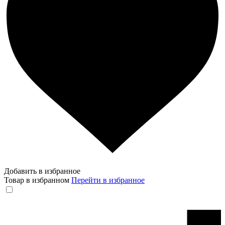
Добавить в избранное
Товар в избранном
Перейти в избранное