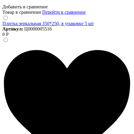
Добавить в сравнение
Товар в сравнении
Перейти в сравнение
Плитка зеркальная 350*250, в упаковке 5 шт
Артикул:
Ц0000005516
0 Р