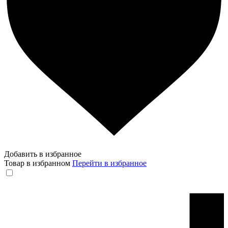
Добавить в избранное
Товар в избранном
Перейти в избранное