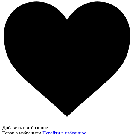
Добавить в избранное
Товар в избранном
Перейти в избранное