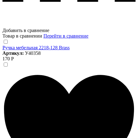
Добавить в сравнение
Товар в сравнении
Перейти в сравнение
Ручка мебельная 2218-128 Brass
Артикул:
У40358
170 Р