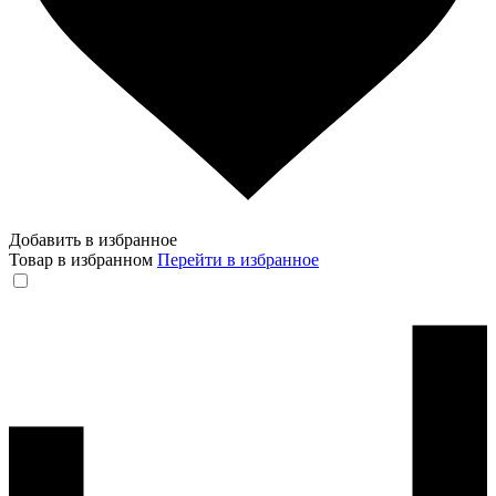
Добавить в избранное
Товар в избранном
Перейти в избранное