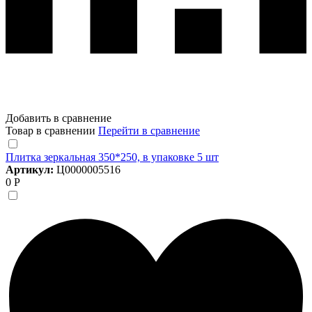
Добавить в сравнение
Товар в сравнении
Перейти в сравнение
Плитка зеркальная 350*250, в упаковке 5 шт
Артикул:
Ц0000005516
0 Р