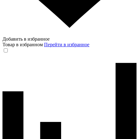
Добавить в избранное
Товар в избранном
Перейти в избранное