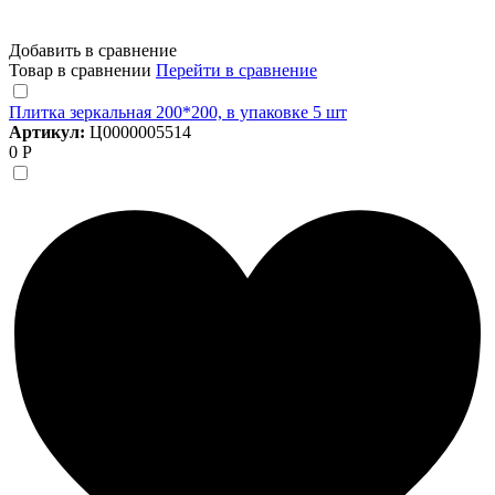
Добавить в сравнение
Товар в сравнении
Перейти в сравнение
Плитка зеркальная 200*200, в упаковке 5 шт
Артикул:
Ц0000005514
0 Р