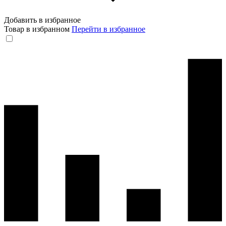
Добавить в избранное
Товар в избранном
Перейти в избранное