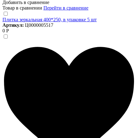
Добавить в сравнение
Товар в сравнении
Перейти в сравнение
Плитка зеркальная 400*250, в упаковке 5 шт
Артикул:
Ц0000005517
0 Р