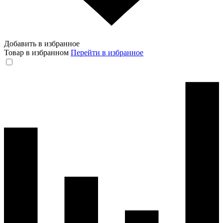
Добавить в избранное
Товар в избранном
Перейти в избранное