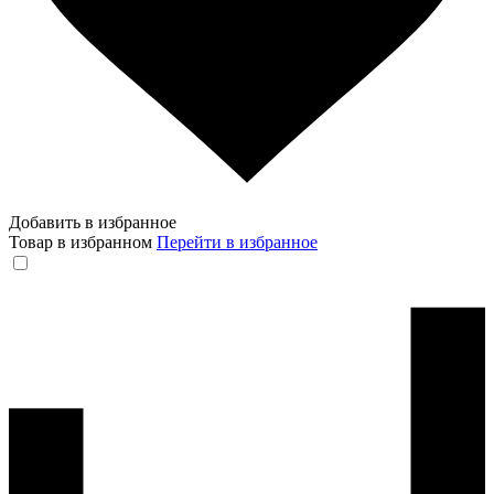
Добавить в избранное
Товар в избранном
Перейти в избранное