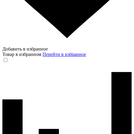
Добавить в избранное
Товар в избранном
Перейти в избранное