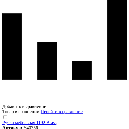
Добавить в сравнение
Товар в сравнении
Перейти в сравнение
Ручка мебельная 1192 Brass
Артикул:
У40356