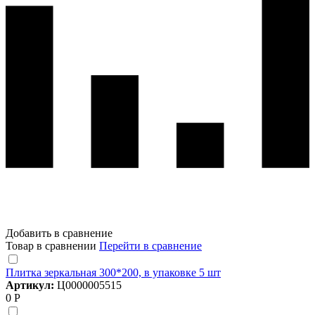
Добавить в сравнение
Товар в сравнении
Перейти в сравнение
Плитка зеркальная 300*200, в упаковке 5 шт
Артикул:
Ц0000005515
0 Р