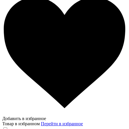
Добавить в избранное
Товар в избранном
Перейти в избранное