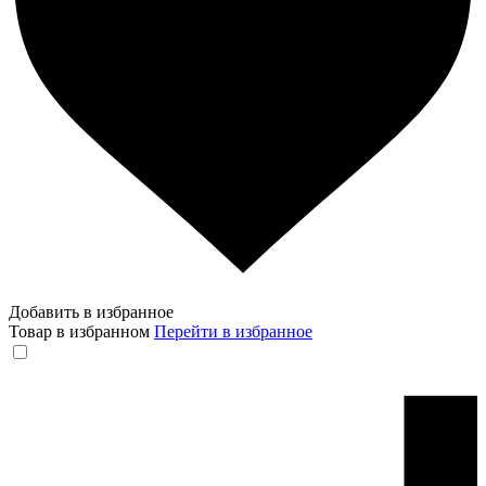
Добавить в избранное
Товар в избранном
Перейти в избранное