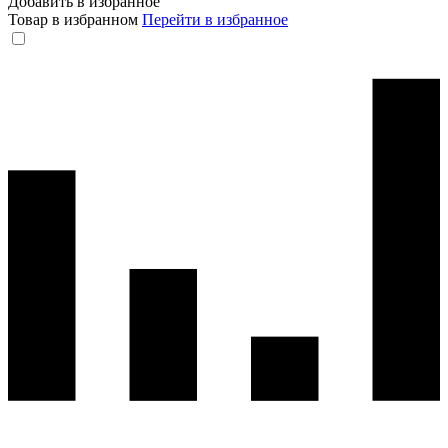
Добавить в избранное
Товар в избранном
Перейти в избранное