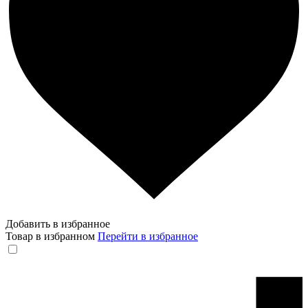
Добавить в избранное
Товар в избранном
Перейти в избранное