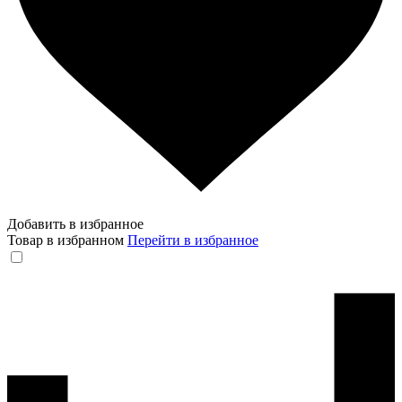
Добавить в избранное
Товар в избранном
Перейти в избранное