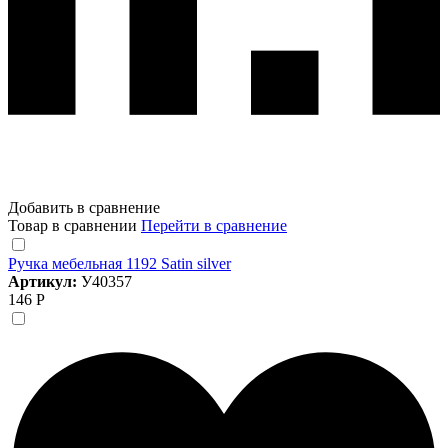
Добавить в сравнение
Товар в сравнении
Перейти в сравнение
Ручка мебельная 1192 Satin silver
Артикул:
У40357
146 Р