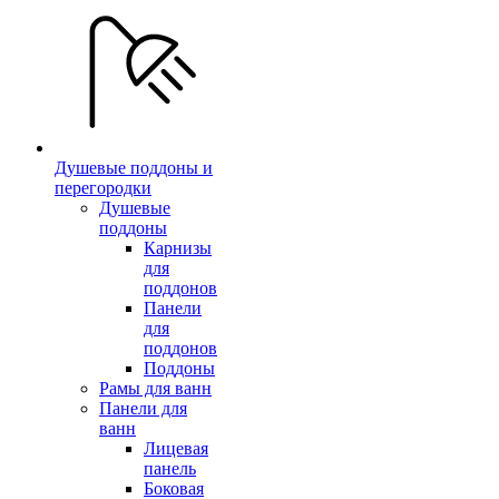
Душевые поддоны и
перегородки
Душевые
поддоны
Карнизы
для
поддонов
Панели
для
поддонов
Поддоны
Рамы для ванн
Панели для
ванн
Лицевая
панель
Боковая