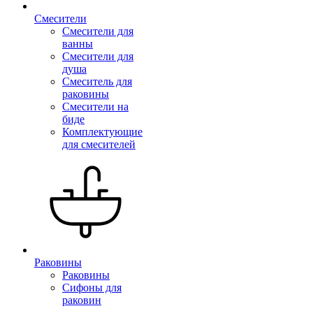
Смесители
Смесители для
ванны
Смесители для
душа
Смеситель для
раковины
Смесители на
биде
Комплектующие
для смесителей
Раковины
Раковины
Сифоны для
раковин