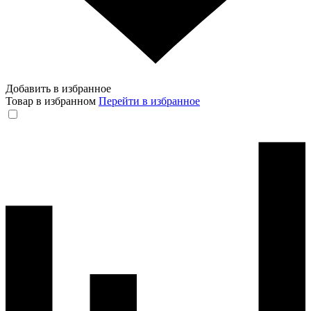
Добавить в избранное
Товар в избранном
Перейти в избранное