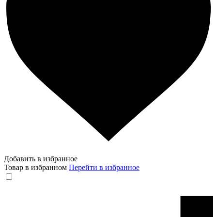
Добавить в избранное
Товар в избранном
Перейти в избранное