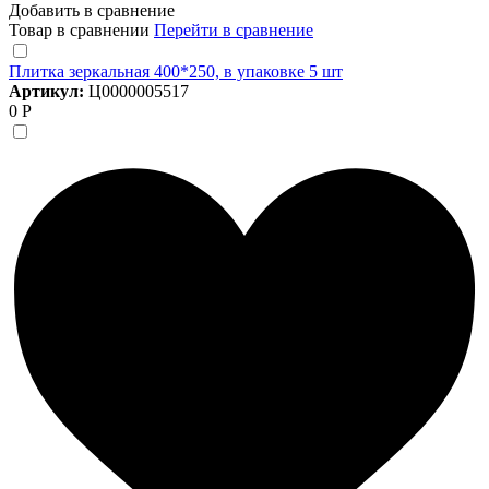
Добавить в сравнение
Товар в сравнении
Перейти в сравнение
Плитка зеркальная 400*250, в упаковке 5 шт
Артикул:
Ц0000005517
0 Р