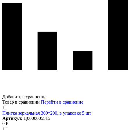
Добавить в сравнение
Товар в сравнении
Перейти в сравнение
Плитка зеркальная 300*200, в упаковке 5 шт
Артикул:
Ц0000005515
0 Р