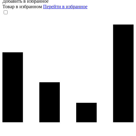
Добавить в избранное
Товар в избранном
Перейти в избранное