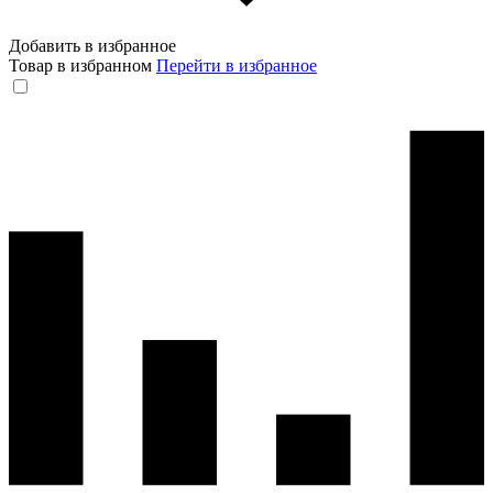
Добавить в избранное
Товар в избранном
Перейти в избранное