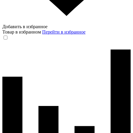
Добавить в избранное
Товар в избранном
Перейти в избранное