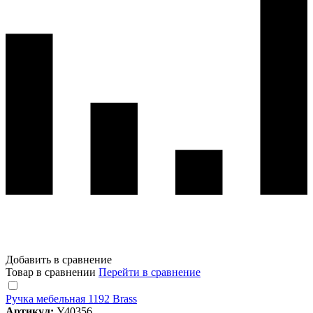
Добавить в сравнение
Товар в сравнении
Перейти в сравнение
Ручка мебельная 1192 Brass
Артикул:
У40356