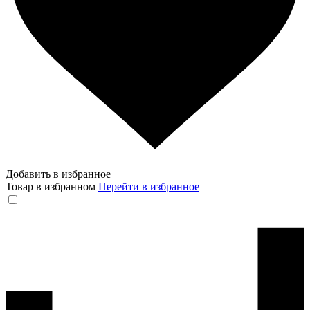
Добавить в избранное
Товар в избранном
Перейти в избранное