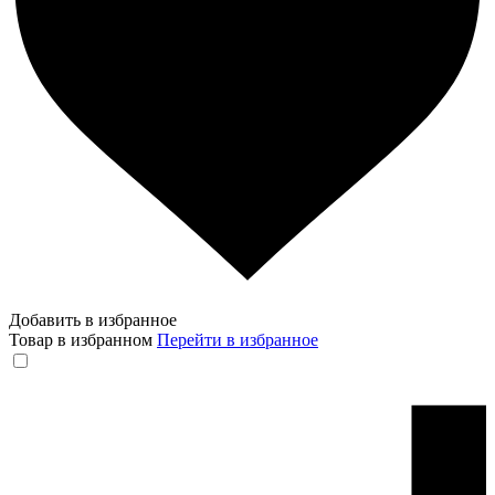
Добавить в избранное
Товар в избранном
Перейти в избранное