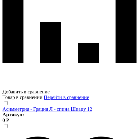
Добавить в сравнение
Товар в сравнении
Перейти в сравнение
Асимметрия - Грация Л - спина Шиацу 12
Артикул:
0 Р