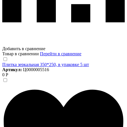
Добавить в сравнение
Товар в сравнении
Перейти в сравнение
Плитка зеркальная 350*250, в упаковке 5 шт
Артикул:
Ц0000005516
0 Р