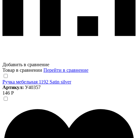
Добавить в сравнение
Товар в сравнении
Перейти в сравнение
Ручка мебельная 1192 Satin silver
Артикул:
У40357
146 Р