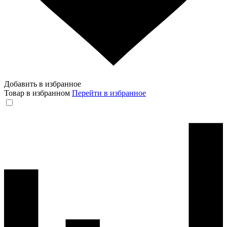
Добавить в избранное
Товар в избранном
Перейти в избранное