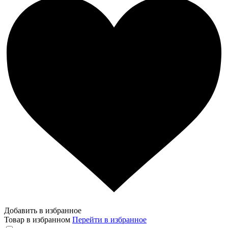
Добавить в избранное
Товар в избранном
Перейти в избранное