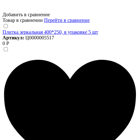
Добавить в сравнение
Товар в сравнении
Перейти в сравнение
Плитка зеркальная 400*250, в упаковке 5 шт
Артикул:
Ц0000005517
0 Р