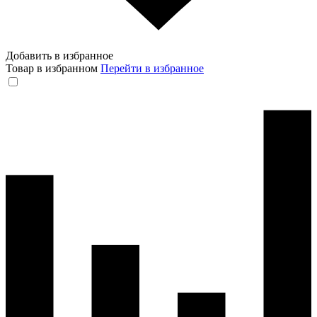
Добавить в избранное
Товар в избранном
Перейти в избранное