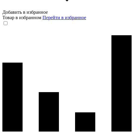
Добавить в избранное
Товар в избранном
Перейти в избранное