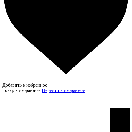
Добавить в избранное
Товар в избранном
Перейти в избранное