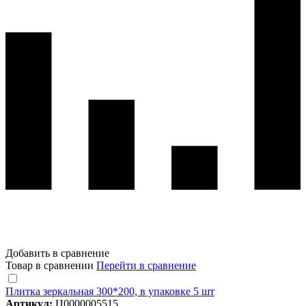
Добавить в сравнение
Товар в сравнении
Перейти в сравнение
Плитка зеркальная 300*200, в упаковке 5 шт
Артикул:
Ц0000005515