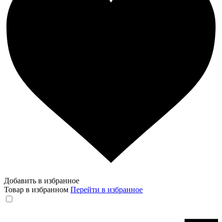
Добавить в избранное
Товар в избранном
Перейти в избранное