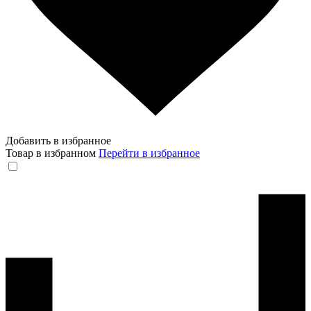
Добавить в избранное
Товар в избранном
Перейти в избранное