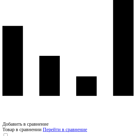
Добавить в сравнение
Товар в сравнении
Перейти в сравнение