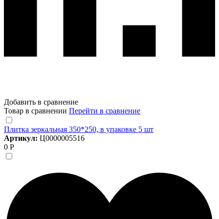
Добавить в сравнение
Товар в сравнении
Перейти в сравнение
Плитка зеркальная 350*250, в упаковке 5 шт
Артикул:
Ц0000005516
0 Р