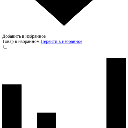
Добавить в избранное
Товар в избранном
Перейти в избранное