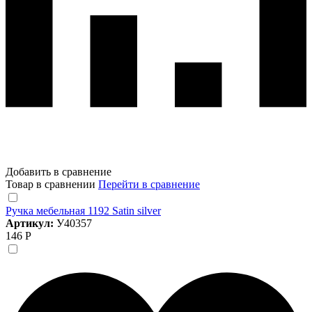
Добавить в сравнение
Товар в сравнении
Перейти в сравнение
Ручка мебельная 1192 Satin silver
Артикул:
У40357
146 Р