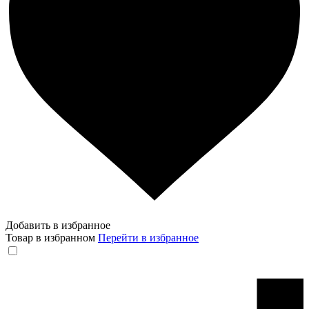
Добавить в избранное
Товар в избранном
Перейти в избранное