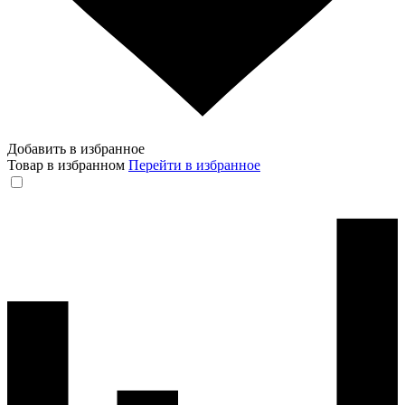
Добавить в избранное
Товар в избранном
Перейти в избранное