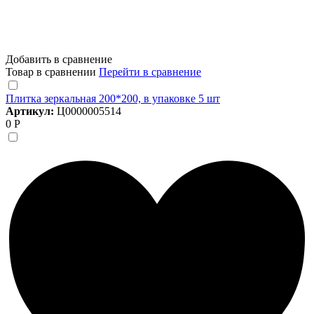
Добавить в сравнение
Товар в сравнении
Перейти в сравнение
Плитка зеркальная 200*200, в упаковке 5 шт
Артикул:
Ц0000005514
0 Р