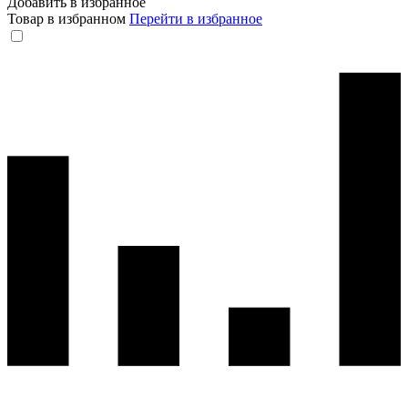
Добавить в избранное
Товар в избранном
Перейти в избранное