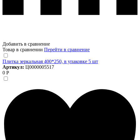
Добавить в сравнение
Товар в сравнении
Перейти в сравнение
Плитка зеркальная 400*250, в упаковке 5 шт
Артикул:
Ц0000005517
0 Р