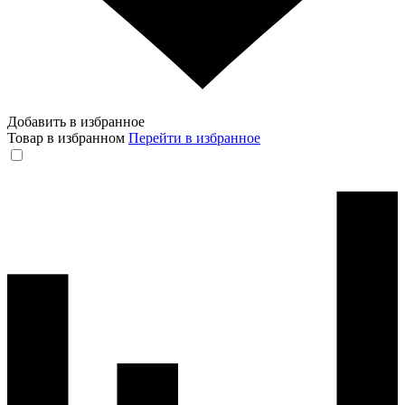
Добавить в избранное
Товар в избранном
Перейти в избранное