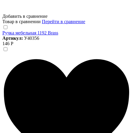
Добавить в сравнение
Товар в сравнении
Перейти в сравнение
Ручка мебельная 1192 Brass
Артикул:
У40356
146 Р