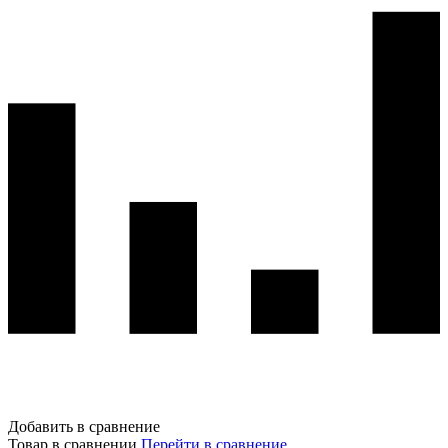
Добавить в сравнение
Товар в сравнении
Перейти в сравнение