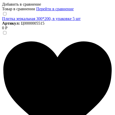
Добавить в сравнение
Товар в сравнении
Перейти в сравнение
Плитка зеркальная 300*200, в упаковке 5 шт
Артикул:
Ц0000005515
0 Р