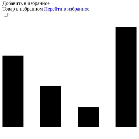
Добавить в избранное
Товар в избранном
Перейти в избранное