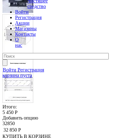
Чистящее
средство
Войти
Регистрация
Акции
Магазины
Контакты
О
нас
Войти
Регистрация
корзина пуста
Итого:
5 450 Р
Добавить опцию
32850
32 850 Р
КУПИТЬ
В КОРЗИНЕ