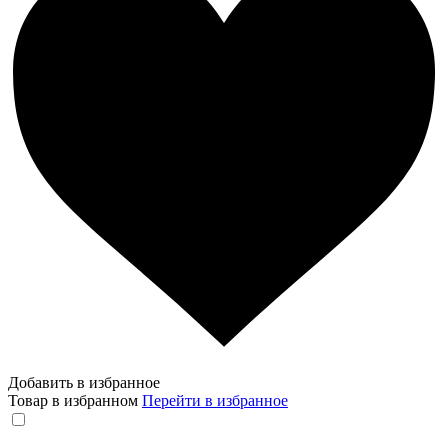
Добавить в избранное
Товар в избранном
Перейти в избранное