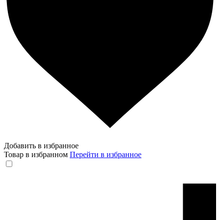
Добавить в избранное
Товар в избранном
Перейти в избранное