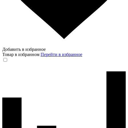
Добавить в избранное
Товар в избранном
Перейти в избранное