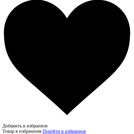
Добавить в избранное
Товар в избранном
Перейти в избранное