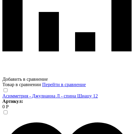
Добавить в сравнение
Товар в сравнении
Перейти в сравнение
Асимметрия - Джулианна Л - спина Шиацу 12
Артикул:
0 Р