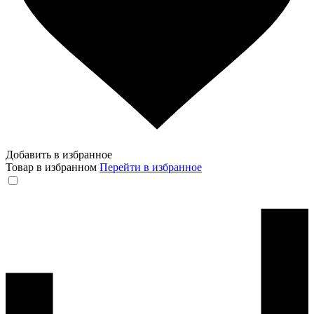
Добавить в избранное
Товар в избранном
Перейти в избранное