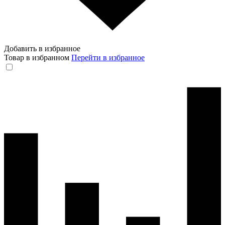
Добавить в избранное
Товар в избранном
Перейти в избранное