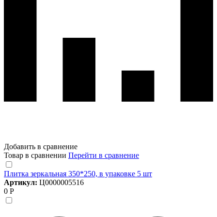
Добавить в сравнение
Товар в сравнении
Перейти в сравнение
Плитка зеркальная 350*250, в упаковке 5 шт
Артикул:
Ц0000005516
0 Р