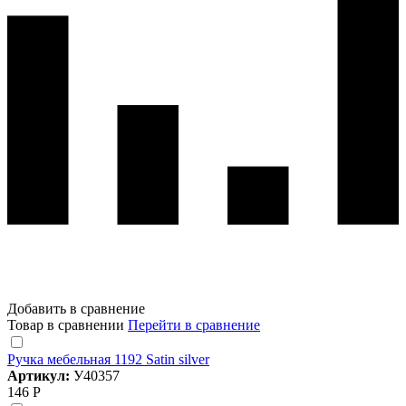
Добавить в сравнение
Товар в сравнении
Перейти в сравнение
Ручка мебельная 1192 Satin silver
Артикул:
У40357
146 Р