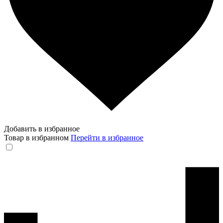
Добавить в избранное
Товар в избранном
Перейти в избранное