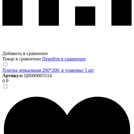
Добавить в сравнение
Товар в сравнении
Перейти в сравнение
Плитка зеркальная 200*200, в упаковке 5 шт
Артикул:
Ц0000005514
0 Р