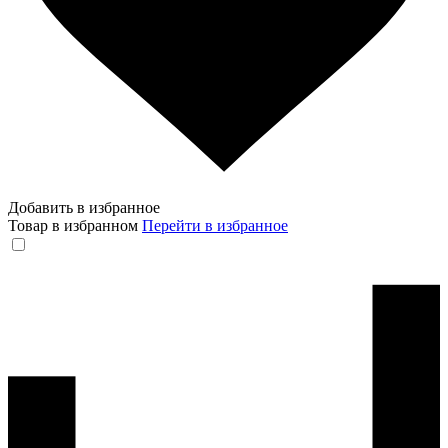
Добавить в избранное
Товар в избранном
Перейти в избранное