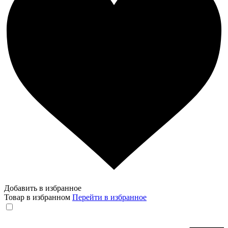
Добавить в избранное
Товар в избранном
Перейти в избранное