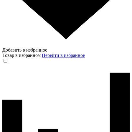
Добавить в избранное
Товар в избранном
Перейти в избранное