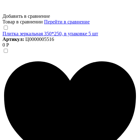
Добавить в сравнение
Товар в сравнении
Перейти в сравнение
Плитка зеркальная 350*250, в упаковке 5 шт
Артикул:
Ц0000005516
0 Р