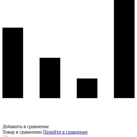
Добавить в сравнение
Товар в сравнении
Перейти в сравнение