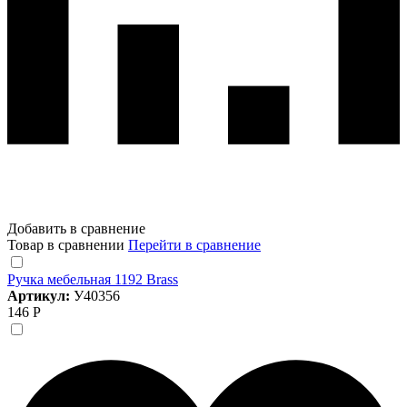
Добавить в сравнение
Товар в сравнении
Перейти в сравнение
Ручка мебельная 1192 Brass
Артикул:
У40356
146 Р