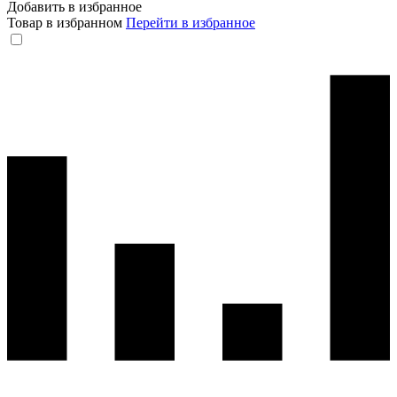
Добавить в избранное
Товар в избранном
Перейти в избранное