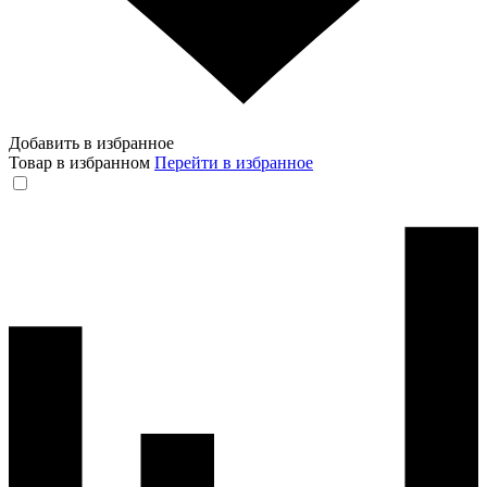
Добавить в избранное
Товар в избранном
Перейти в избранное