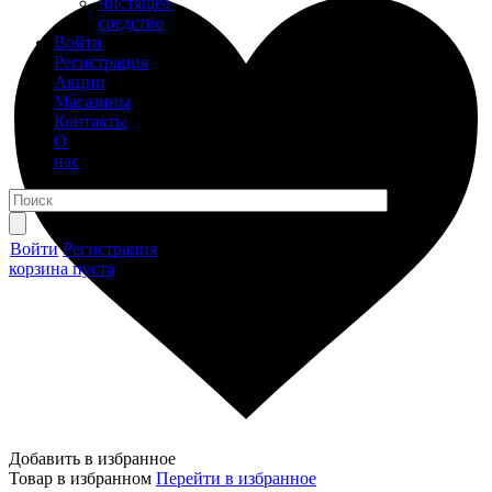
Чистящее
средство
Войти
Регистрация
Акции
Магазины
Контакты
О
нас
Войти
Регистрация
корзина пуста
Добавить в избранное
Товар в избранном
Перейти в избранное