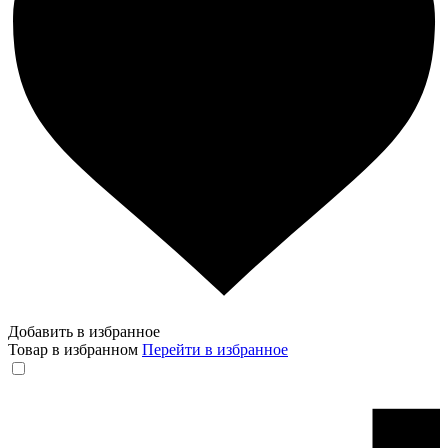
Добавить в избранное
Товар в избранном
Перейти в избранное