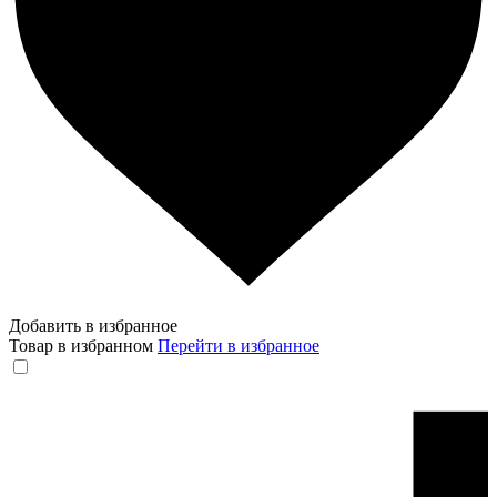
Добавить в избранное
Товар в избранном
Перейти в избранное