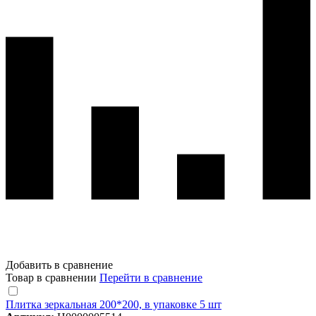
Добавить в сравнение
Товар в сравнении
Перейти в сравнение
Плитка зеркальная 200*200, в упаковке 5 шт