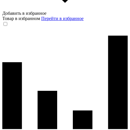
Добавить в избранное
Товар в избранном
Перейти в избранное