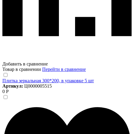
Добавить в сравнение
Товар в сравнении
Перейти в сравнение
Плитка зеркальная 300*200, в упаковке 5 шт
Артикул:
Ц0000005515
0 Р