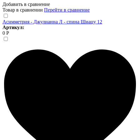
Добавить в сравнение
Товар в сравнении
Перейти в сравнение
Асимметрия - Джулианна Л - спина Шиацу 12
Артикул:
0 Р