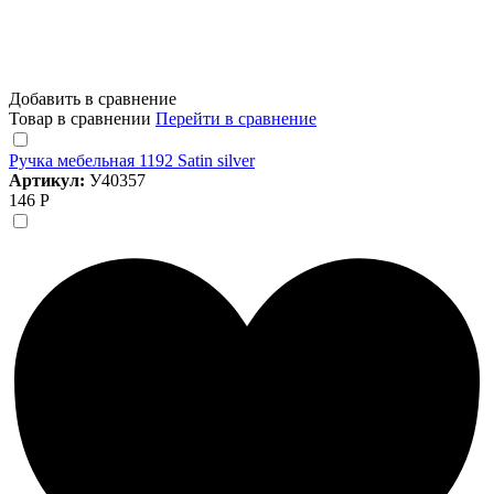
Добавить в сравнение
Товар в сравнении
Перейти в сравнение
Ручка мебельная 1192 Satin silver
Артикул:
У40357
146 Р