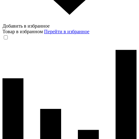
Добавить в избранное
Товар в избранном
Перейти в избранное