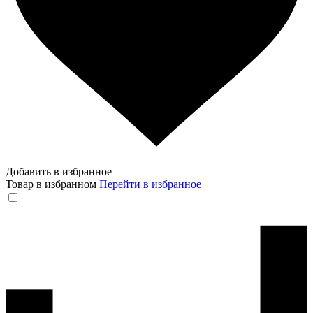
Добавить в избранное
Товар в избранном
Перейти в избранное