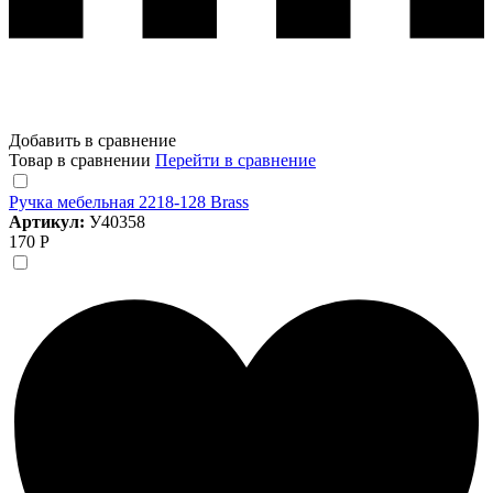
Добавить в сравнение
Товар в сравнении
Перейти в сравнение
Ручка мебельная 2218-128 Brass
Артикул:
У40358
170 Р