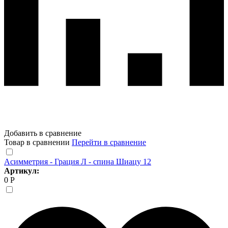
Добавить в сравнение
Товар в сравнении
Перейти в сравнение
Асимметрия - Грация Л - спина Шиацу 12
Артикул:
0 Р