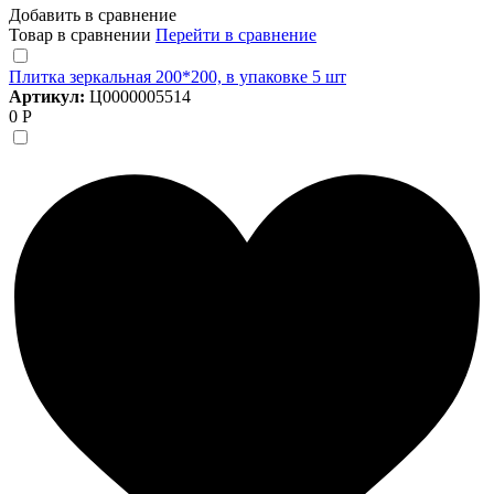
Добавить в сравнение
Товар в сравнении
Перейти в сравнение
Плитка зеркальная 200*200, в упаковке 5 шт
Артикул:
Ц0000005514
0 Р