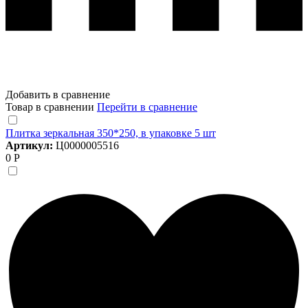
Добавить в сравнение
Товар в сравнении
Перейти в сравнение
Плитка зеркальная 350*250, в упаковке 5 шт
Артикул:
Ц0000005516
0 Р