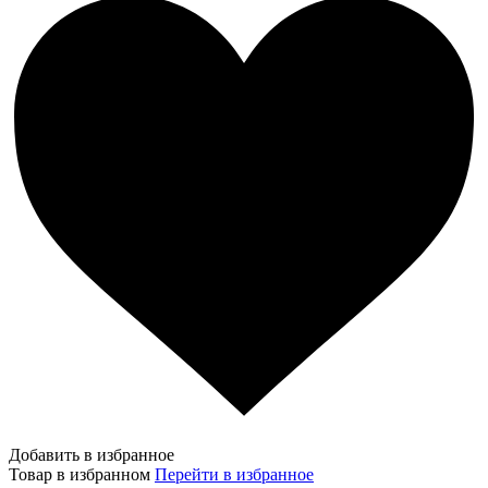
Добавить в избранное
Товар в избранном
Перейти в избранное