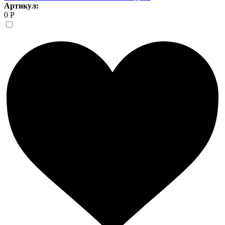
Артикул:
0 Р