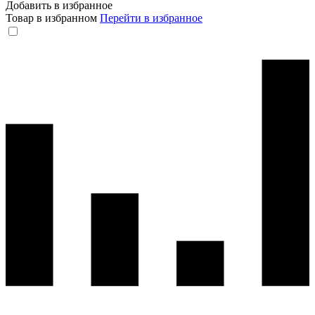
Добавить в избранное
Товар в избранном
Перейти в избранное