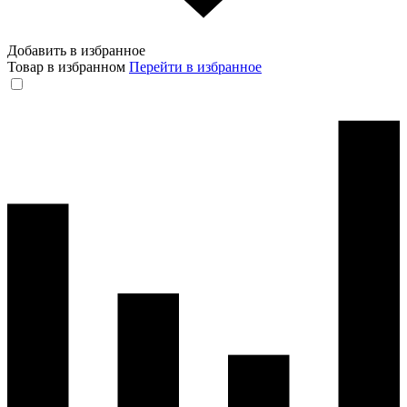
Добавить в избранное
Товар в избранном
Перейти в избранное