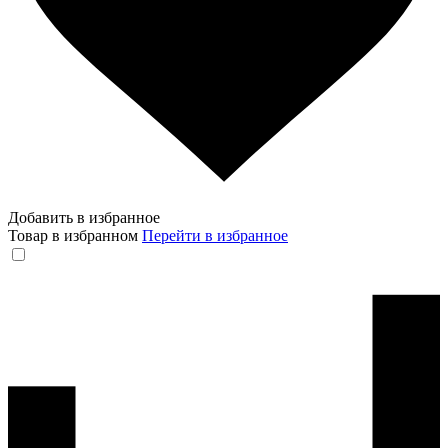
Добавить в избранное
Товар в избранном
Перейти в избранное