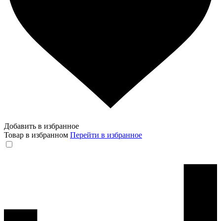
Добавить в избранное
Товар в избранном
Перейти в избранное