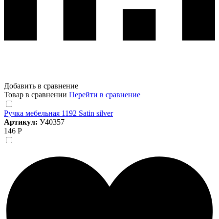
Добавить в сравнение
Товар в сравнении
Перейти в сравнение
Ручка мебельная 1192 Satin silver
Артикул:
У40357
146 Р