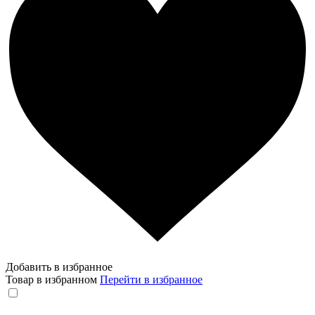
Добавить в избранное
Товар в избранном
Перейти в избранное