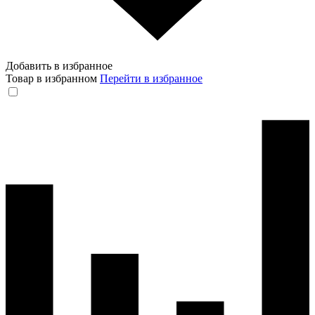
Добавить в избранное
Товар в избранном
Перейти в избранное