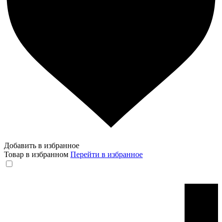
Добавить в избранное
Товар в избранном
Перейти в избранное