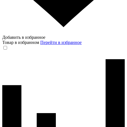
Добавить в избранное
Товар в избранном
Перейти в избранное