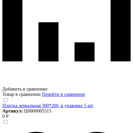
Добавить в сравнение
Товар в сравнении
Перейти в сравнение
Плитка зеркальная 300*200, в упаковке 5 шт
Артикул:
Ц0000005515
0 Р