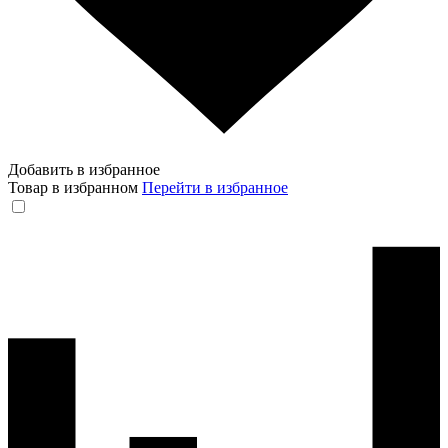
Добавить в избранное
Товар в избранном
Перейти в избранное