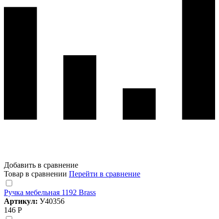
Добавить в сравнение
Товар в сравнении
Перейти в сравнение
Ручка мебельная 1192 Brass
Артикул:
У40356
146 Р