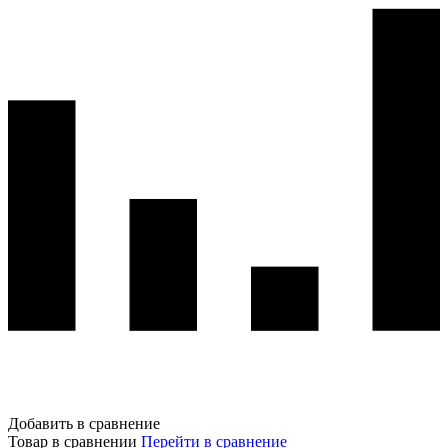
Добавить в сравнение
Товар в сравнении
Перейти в сравнение