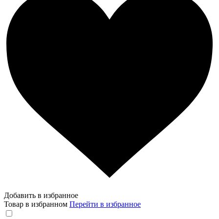
Добавить в избранное
Товар в избранном
Перейти в избранное