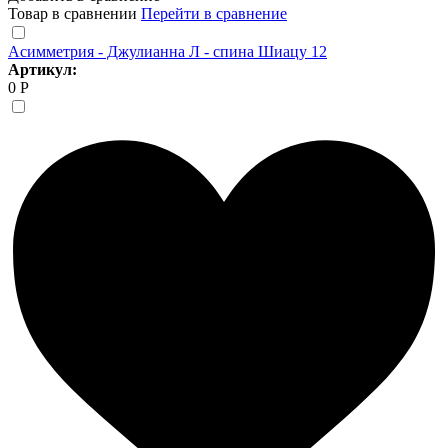
Товар в сравнении
Перейти в сравнение
Асимметрия - Джулианна Л - спина Шиацу 12
Артикул:
0 Р