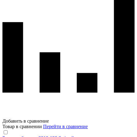
Добавить в сравнение
Товар в сравнении
Перейти в сравнение