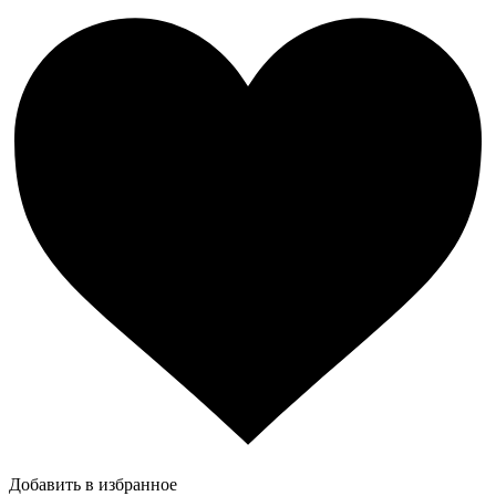
Добавить в избранное