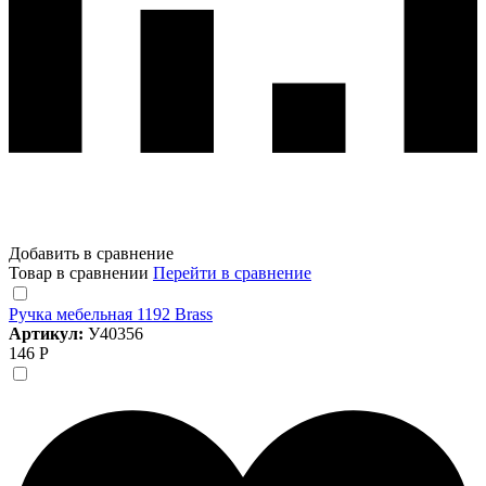
Добавить в сравнение
Товар в сравнении
Перейти в сравнение
Ручка мебельная 1192 Brass
Артикул:
У40356
146 Р