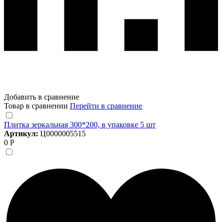
Добавить в сравнение
Товар в сравнении
Перейти в сравнение
Плитка зеркальная 300*200, в упаковке 5 шт
Артикул:
Ц0000005515
0 Р