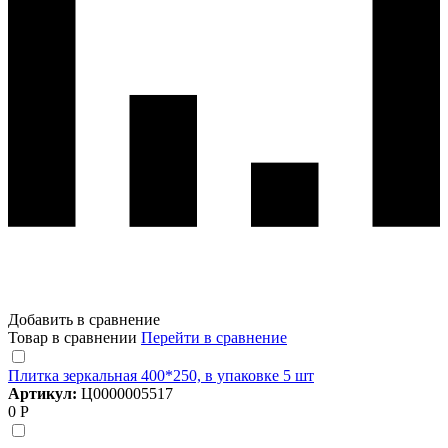
Добавить в сравнение
Товар в сравнении
Перейти в сравнение
Плитка зеркальная 400*250, в упаковке 5 шт
Артикул:
Ц0000005517
0 Р