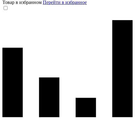
Товар в избранном
Перейти в избранное