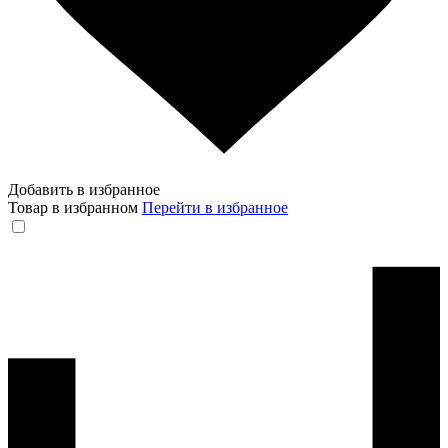
Добавить в избранное
Товар в избранном
Перейти в избранное