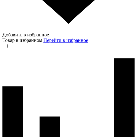
Добавить в избранное
Товар в избранном
Перейти в избранное