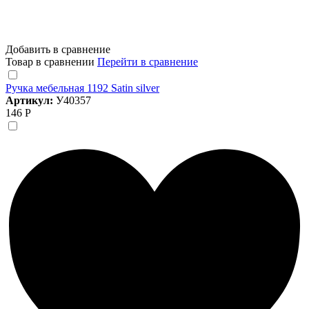
Добавить в сравнение
Товар в сравнении
Перейти в сравнение
Ручка мебельная 1192 Satin silver
Артикул:
У40357
146 Р