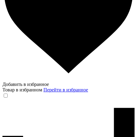
Добавить в избранное
Товар в избранном
Перейти в избранное