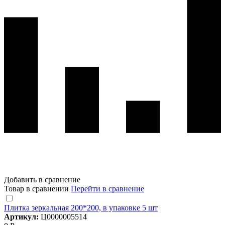
Добавить в сравнение
Товар в сравнении
Перейти в сравнение
Плитка зеркальная 200*200, в упаковке 5 шт
Артикул:
Ц0000005514