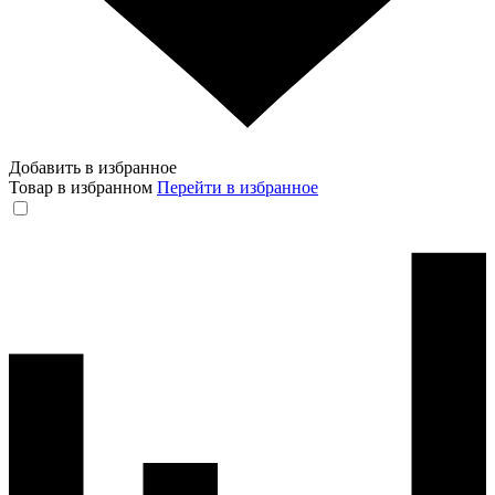
Добавить в избранное
Товар в избранном
Перейти в избранное