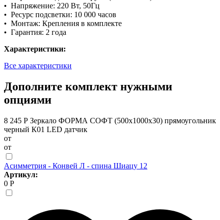
• Напряжение: 220 Вт, 50Гц
• Ресурс подсветки: 10 000 часов
• Монтаж: Крепления в комплекте
• Гарантия: 2 года
Характеристики:
Все характеристики
Дополните комплект нужными
опциями
8 245 Р
Зеркало ФОРМА СОФТ (500х1000х30) прямоугольник
черный К01 LED датчик
от
от
Асимметрия - Конвей Л - спина Шиацу 12
Артикул:
0 Р