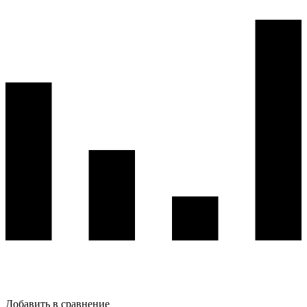
Добавить в сравнение