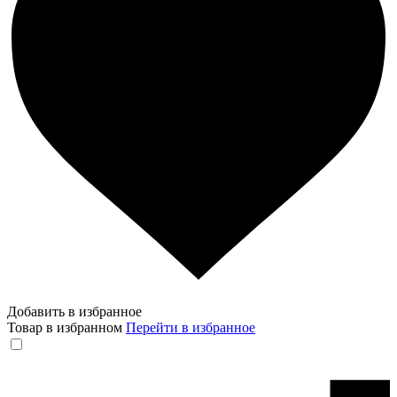
Добавить в избранное
Товар в избранном
Перейти в избранное