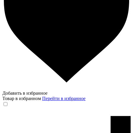
Добавить в избранное
Товар в избранном
Перейти в избранное