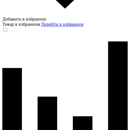
Добавить в избранное
Товар в избранном
Перейти в избранное