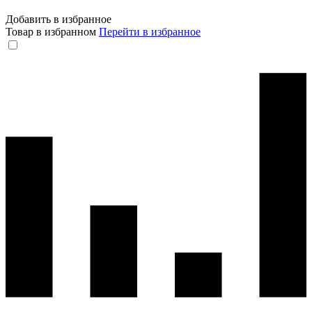
Добавить в избранное
Товар в избранном
Перейти в избранное