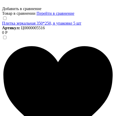
Добавить в сравнение
Товар в сравнении
Перейти в сравнение
Плитка зеркальная 350*250, в упаковке 5 шт
Артикул:
Ц0000005516
0 Р