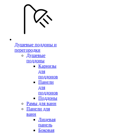
Душевые поддоны и
перегородки
Душевые
поддоны
Карнизы
для
поддонов
Панели
для
поддонов
Поддоны
Рамы для ванн
Панели для
ванн
Лицевая
панель
Боковая