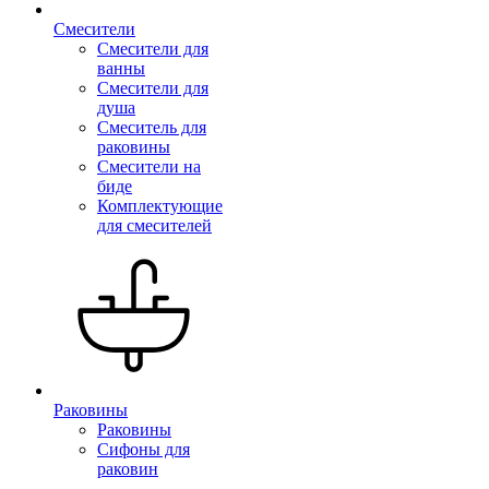
Смесители
Смесители для
ванны
Смесители для
душа
Смеситель для
раковины
Смесители на
биде
Комплектующие
для смесителей
Раковины
Раковины
Сифоны для
раковин