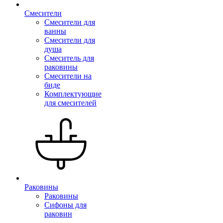
Смесители
Смесители для
ванны
Смесители для
душа
Смеситель для
раковины
Смесители на
биде
Комплектующие
для смесителей
Раковины
Раковины
Сифоны для
раковин