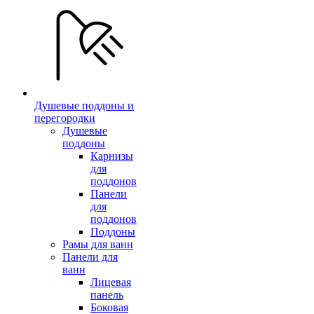
Душевые поддоны и
перегородки
Душевые
поддоны
Карнизы
для
поддонов
Панели
для
поддонов
Поддоны
Рамы для ванн
Панели для
ванн
Лицевая
панель
Боковая