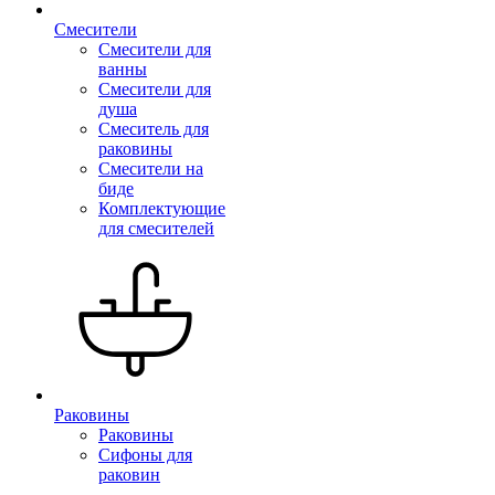
Смесители
Смесители для
ванны
Смесители для
душа
Смеситель для
раковины
Смесители на
биде
Комплектующие
для смесителей
Раковины
Раковины
Сифоны для
раковин