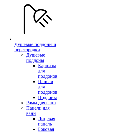
Душевые поддоны и
перегородки
Душевые
поддоны
Карнизы
для
поддонов
Панели
для
поддонов
Поддоны
Рамы для ванн
Панели для
ванн
Лицевая
панель
Боковая