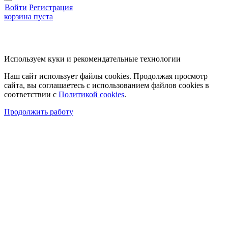
Войти
Регистрация
корзина пуста
Используем куки и рекомендательные технологии
Наш сайт использует файлы cookies. Продолжая просмотр
сайта, вы соглашаетесь с использованием файлов cookies в
соответствии с
Политикой cookies
.
Продолжить работу