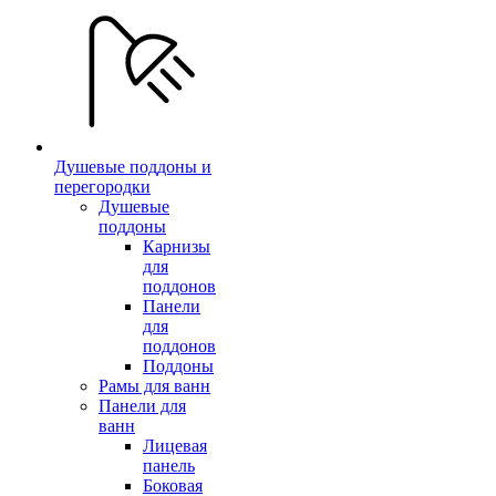
Душевые поддоны и
перегородки
Душевые
поддоны
Карнизы
для
поддонов
Панели
для
поддонов
Поддоны
Рамы для ванн
Панели для
ванн
Лицевая
панель
Боковая