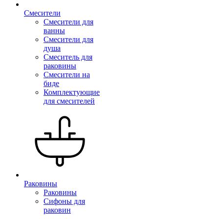
Смесители
Смесители для
ванны
Смесители для
душа
Смеситель для
раковины
Смесители на
биде
Комплектующие
для смесителей
Раковины
Раковины
Сифоны для
раковин