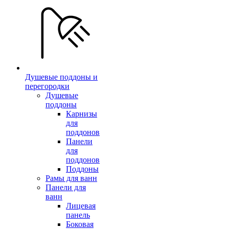
Душевые поддоны и
перегородки
Душевые
поддоны
Карнизы
для
поддонов
Панели
для
поддонов
Поддоны
Рамы для ванн
Панели для
ванн
Лицевая
панель
Боковая