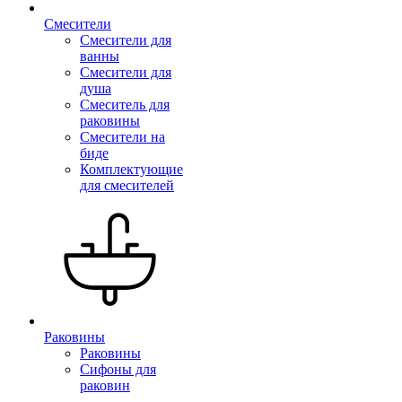
Смесители
Смесители для
ванны
Смесители для
душа
Смеситель для
раковины
Смесители на
биде
Комплектующие
для смесителей
Раковины
Раковины
Сифоны для
раковин