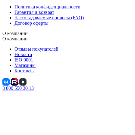
Политика конфиденциальности
Гарантия и возврат
Часто задаваемые вопросы (FAQ)
Договор оферты
О компании
О компании
Отзывы покупателей
Новости
ISO 9001
Магазины
Контакты
8 800 550 30 13