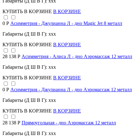
Габариты (Д Ш В Г): xxx
КУПИТЬ
В КОРЗИНЕ
В КОРЗИНЕ
0 Р
Асимметрия - Джулианна Л - дно Magic Jet 8 металл
Габариты (Д Ш В Г): xxx
КУПИТЬ
В КОРЗИНЕ
В КОРЗИНЕ
28 138 Р
Асимметрия - Алиса Л - дно Аэромассаж 12 металл
Габариты (Д Ш В Г): xxx
КУПИТЬ
В КОРЗИНЕ
В КОРЗИНЕ
0 Р
Асимметрия - Джулианна Л - дно Аэромассаж 12 металл
Габариты (Д Ш В Г): xxx
КУПИТЬ
В КОРЗИНЕ
В КОРЗИНЕ
28 138 Р
Прямоугольная - дно Аэромассаж 12 металл
Габариты (Д Ш В Г): xxx