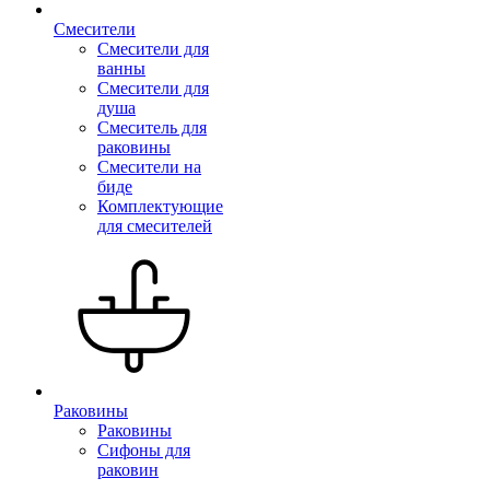
Смесители
Смесители для
ванны
Смесители для
душа
Смеситель для
раковины
Смесители на
биде
Комплектующие
для смесителей
Раковины
Раковины
Сифоны для
раковин