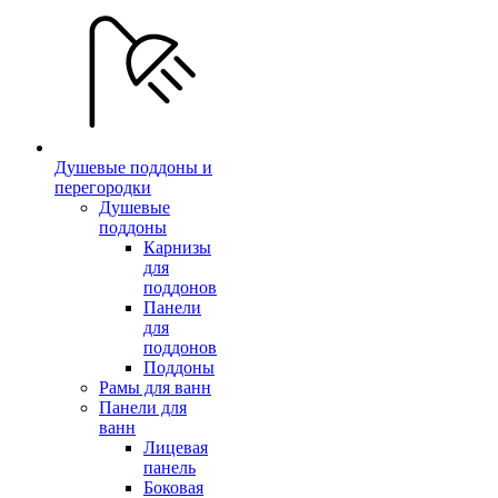
Душевые поддоны и
перегородки
Душевые
поддоны
Карнизы
для
поддонов
Панели
для
поддонов
Поддоны
Рамы для ванн
Панели для
ванн
Лицевая
панель
Боковая