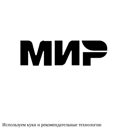
Используем куки и рекомендательные технологии