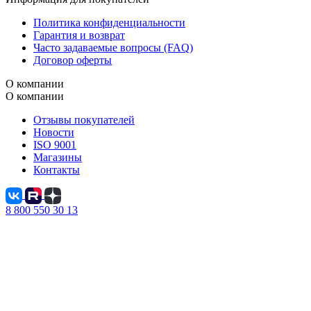
Политика конфиденциальности
Гарантия и возврат
Часто задаваемые вопросы (FAQ)
Договор оферты
О компании
О компании
Отзывы покупателей
Новости
ISO 9001
Магазины
Контакты
8 800 550 30 13