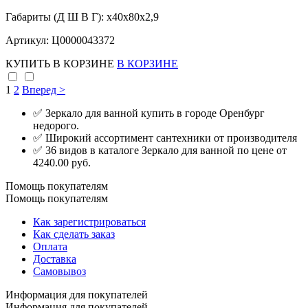
Габариты (Д Ш В Г): x40x80x2,9
Артикул: Ц0000043372
КУПИТЬ
В КОРЗИНЕ
В КОРЗИНЕ
1
2
Вперед >
✅ Зеркало для ванной купить в городе Оренбург
недорого.
✅ Широкий ассортимент сантехники от производителя
✅ 36 видов в каталоге Зеркало для ванной по цене от
4240.00 руб.
Помощь покупателям
Помощь покупателям
Как зарегистрироваться
Как сделать заказ
Оплата
Доставка
Самовывоз
Информация для покупателей
Информация для покупателей