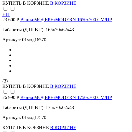
КУПИТЬ
В КОРЗИНЕ
В КОРЗИНЕ
HIT
23 600 Р
Ванна МОДЕРН/MODERN 1650х700 СМ/ПР
Габариты (Д Ш В Г): 165x70x62x43
Артикул: 01мод16570
(3)
КУПИТЬ
В КОРЗИНЕ
В КОРЗИНЕ
26 990 Р
Ванна МОДЕРН/MODERN 1750х700 СМ/ПР
Габариты (Д Ш В Г): 175x70x62x43
Артикул: 01мод17570
КУПИТЬ
В КОРЗИНЕ
В КОРЗИНЕ