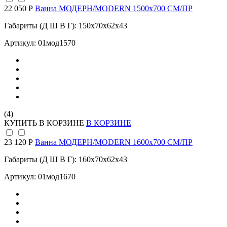
22 050 Р
Ванна МОДЕРН/MODERN 1500х700 СМ/ПР
Габариты (Д Ш В Г): 150x70x62x43
Артикул: 01мод1570
(4)
КУПИТЬ
В КОРЗИНЕ
В КОРЗИНЕ
23 120 Р
Ванна МОДЕРН/MODERN 1600х700 СМ/ПР
Габариты (Д Ш В Г): 160x70x62x43
Артикул: 01мод1670