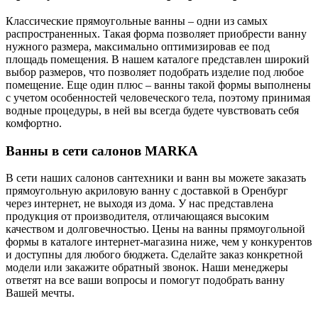
Классические прямоугольные ванны – одни из самых
распространенных. Такая форма позволяет приобрести ванну
нужного размера, максимально оптимизировав ее под
площадь помещения. В нашем каталоге представлен широкий
выбор размеров, что позволяет подобрать изделие под любое
помещение. Еще один плюс – ванны такой формы выполнены
с учетом особенностей человеческого тела, поэтому принимая
водные процедуры, в ней вы всегда будете чувствовать себя
комфортно.
Ванны в сети салонов MARKA
В сети наших салонов сантехники и ванн вы можете заказать
прямоугольную акриловую ванну с доставкой в Оренбург
через интернет, не выходя из дома. У нас представлена
продукция от производителя, отличающаяся высоким
качеством и долговечностью. Цены на ванны прямоугольной
формы в каталоге интернет-магазина ниже, чем у конкурентов
и доступны для любого бюджета. Сделайте заказ конкретной
модели или закажите обратный звонок. Наши менеджеры
ответят на все ваши вопросы и помогут подобрать ванну
Вашей мечты.