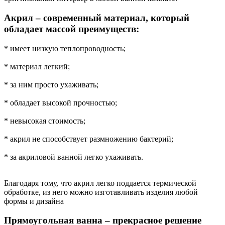
Акрил – современный материал, который
обладает массой преимуществ:
* имеет низкую теплопроводность;
* материал легкий;
* за ним просто ухаживать;
* обладает высокой прочностью;
* невысокая стоимость;
* акрил не способствует размножению бактерий;
* за акриловой ванной легко ухаживать.
Благодаря тому, что акрил легко поддается термической
обработке, из него можно изготавливать изделия любой
формы и дизайна
Прямоугольная ванна – прекрасное решение