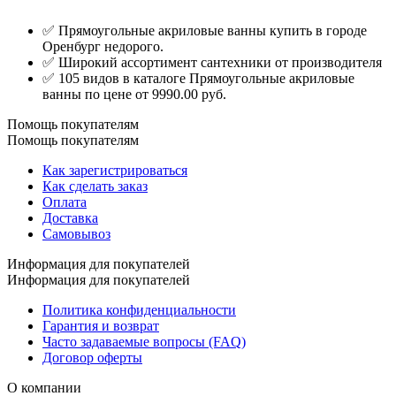
✅ Прямоугольные акриловые ванны купить в городе
Оренбург недорого.
✅ Широкий ассортимент сантехники от производителя
✅ 105 видов в каталоге Прямоугольные акриловые
ванны по цене от 9990.00 руб.
Помощь покупателям
Помощь покупателям
Как зарегистрироваться
Как сделать заказ
Оплата
Доставка
Самовывоз
Информация для покупателей
Информация для покупателей
Политика конфиденциальности
Гарантия и возврат
Часто задаваемые вопросы (FAQ)
Договор оферты
О компании