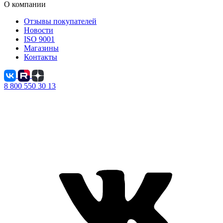
О компании
Отзывы покупателей
Новости
ISO 9001
Магазины
Контакты
8 800 550 30 13