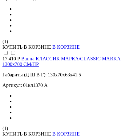
(1)
КУПИТЬ
В КОРЗИНЕ
В КОРЗИНЕ
17 410 Р
Ванна КЛАССИК МАРКА/CLASSIC MARKA
1300х700 СМ/ПР
Габариты (Д Ш В Г): 130x70x63x41.5
Артикул: 01кл1370 А
(1)
КУПИТЬ
В КОРЗИНЕ
В КОРЗИНЕ