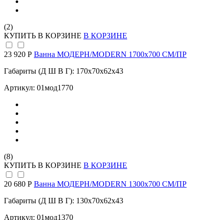
(2)
КУПИТЬ
В КОРЗИНЕ
В КОРЗИНЕ
23 920 Р
Ванна МОДЕРН/MODERN 1700х700 СМ/ПР
Габариты (Д Ш В Г): 170x70x62x43
Артикул: 01мод1770
(8)
КУПИТЬ
В КОРЗИНЕ
В КОРЗИНЕ
20 680 Р
Ванна МОДЕРН/MODERN 1300х700 СМ/ПР
Габариты (Д Ш В Г): 130x70x62x43
Артикул: 01мод1370