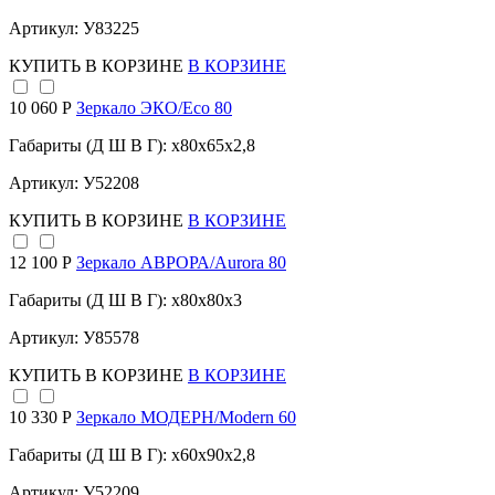
Артикул: У83225
КУПИТЬ
В КОРЗИНЕ
В КОРЗИНЕ
10 060 Р
Зеркало ЭКО/Eco 80
Габариты (Д Ш В Г): x80x65x2,8
Артикул: У52208
КУПИТЬ
В КОРЗИНЕ
В КОРЗИНЕ
12 100 Р
Зеркало АВРОРА/Aurora 80
Габариты (Д Ш В Г): x80x80x3
Артикул: У85578
КУПИТЬ
В КОРЗИНЕ
В КОРЗИНЕ
10 330 Р
Зеркало МОДЕРН/Modern 60
Габариты (Д Ш В Г): x60x90x2,8
Артикул: У52209