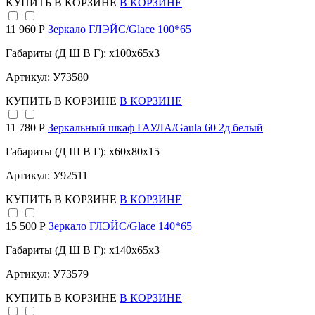
КУПИТЬ
В КОРЗИНЕ
В КОРЗИНЕ
11 960 Р
Зеркало ГЛЭЙС/Glace 100*65
Габариты (Д Ш В Г): x100x65x3
Артикул: У73580
КУПИТЬ
В КОРЗИНЕ
В КОРЗИНЕ
11 780 Р
Зеркальный шкаф ГАУЛА/Gaula 60 2д белый
Габариты (Д Ш В Г): x60x80x15
Артикул: У92511
КУПИТЬ
В КОРЗИНЕ
В КОРЗИНЕ
15 500 Р
Зеркало ГЛЭЙС/Glace 140*65
Габариты (Д Ш В Г): x140x65x3
Артикул: У73579
КУПИТЬ
В КОРЗИНЕ
В КОРЗИНЕ