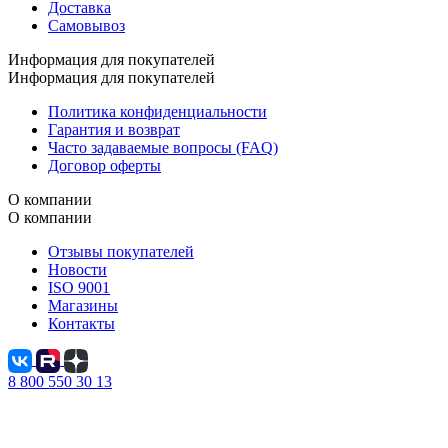
Доставка
Самовывоз
Информация для покупателей
Информация для покупателей
Политика конфиденциальности
Гарантия и возврат
Часто задаваемые вопросы (FAQ)
Договор оферты
О компании
О компании
Отзывы покупателей
Новости
ISO 9001
Магазины
Контакты
8 800 550 30 13