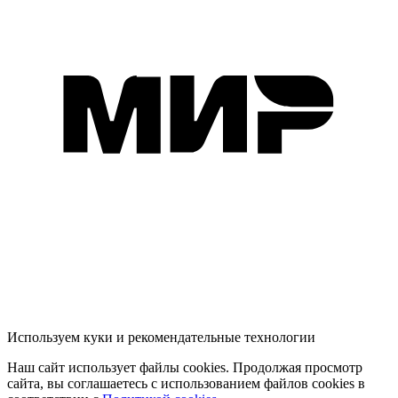
Используем куки и рекомендательные технологии
Наш сайт использует файлы cookies. Продолжая просмотр
сайта, вы соглашаетесь с использованием файлов cookies в