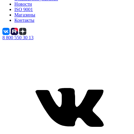
Новости
ISO 9001
Магазины
Контакты
8 800 550 30 13