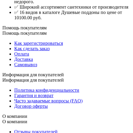
недорого.
✅ Широкий ассортимент сантехники от производителя
✅ 16 видов в каталоге Душевые поддоны по цене от
10100.00 руб.
Помощь покупателям
Помощь покупателям
Как зарегистрироваться
Как сделать заказ
Оплата
Доставка
Самовывоз
Информация для покупателей
Информация для покупателей
Политика конфиденциальности
Гарантия и возврат
Часто задаваемые вопросы (FAQ)
Договор оферты
О компании
О компании
Отзывы покупателей