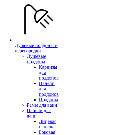
Душевые поддоны и
перегородки
Душевые
поддоны
Карнизы
для
поддонов
Панели
для
поддонов
Поддоны
Рамы для ванн
Панели для
ванн
Лицевая
панель
Боковая