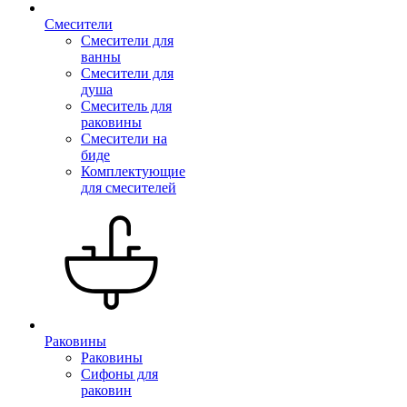
Смесители
Смесители для
ванны
Смесители для
душа
Смеситель для
раковины
Смесители на
биде
Комплектующие
для смесителей
Раковины
Раковины
Сифоны для
раковин