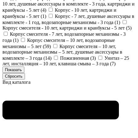
10 лет, душевые аксессуары в комплекте - 3 года, картриджи и
кранбуксы - 5 лет (
4
)
Корпус - 10 лет, картриджи и
кранбуксы - 5 лет (
1
)
Корпус - 7 лет, душевые аксессуары в
комплекте - 1 год, водозапорные механизмы - 3 года (
1
)
Корпус смесителя - 10 лет, картриджи и кранбуксы - 5 лет (
5
)
Корпус смесителя - 7 лет, водозапорные механизмы - 3
года (
1
)
Корпус смесителя – 10 лет, водозапорные
механизмы – 5 лет (
59
)
Корпус смесителя – 10 лет,
водозапорные механизмы – 5 лет, душевые аксессуары в
комплекте – 3 года (
14
)
Пожизненная (
3
)
Унитаз – 25
лет, инсталляция – 10 лет, клавиша смыва – 3 года (
7
)
Вид каталога