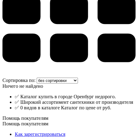
Сортировка по:
Ничего не найдено
✅ Каталог купить в городе Оренбург недорого.
✅ Широкий ассортимент сантехники от производителя
✅ 0 видов в каталоге Каталог по цене от руб.
Помощь покупателям
Помощь покупателям
Как зарегистрироваться