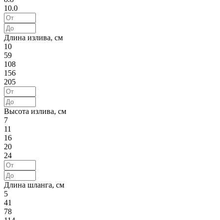
10.0
Длина излива, см
10
59
108
156
205
Высота излива, см
7
11
16
20
24
Длина шланга, см
5
41
78