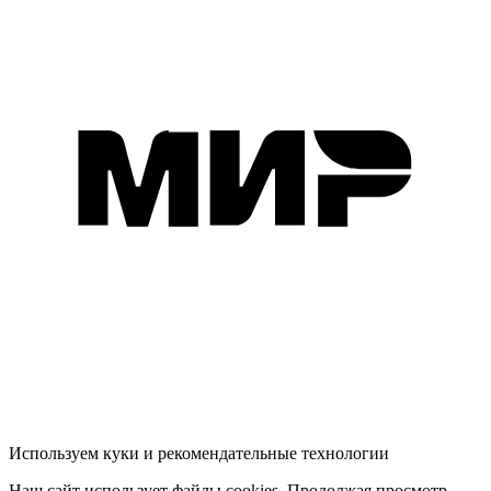
Используем куки и рекомендательные технологии
Наш сайт использует файлы cookies. Продолжая просмотр