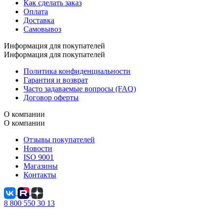
Как сделать заказ
Оплата
Доставка
Самовывоз
Информация для покупателей
Информация для покупателей
Политика конфиденциальности
Гарантия и возврат
Часто задаваемые вопросы (FAQ)
Договор оферты
О компании
О компании
Отзывы покупателей
Новости
ISO 9001
Магазины
Контакты
8 800 550 30 13