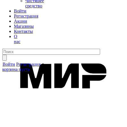
Чистящее
средство
Войти
Регистрация
Акции
Магазины
Контакты
О
нас
Войти
Регистрация
корзина пуста