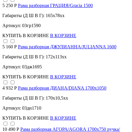
5 250 Р
Рама разборная ГРАЦИЯ/Gracia 1500
Габариты (Д Ш В Г): 165x78xx
Артикул: 03гр1590
КУПИТЬ
В КОРЗИНЕ
В КОРЗИНЕ
5 160 Р
Рама разборная ДЖУЛИАННА/JULIANNA 1600
Габариты (Д Ш В Г): 172x113xx
Артикул: 03дж1695
КУПИТЬ
В КОРЗИНЕ
В КОРЗИНЕ
4 932 Р
Рама разборная ДИАНА/DIANA 1700х1050
Габариты (Д Ш В Г): 170x10,5xx
Артикул: 03ди1710
КУПИТЬ
В КОРЗИНЕ
В КОРЗИНЕ
10 490 Р
Рама разборная АГОРА/AGORA 1700х750 ручка/