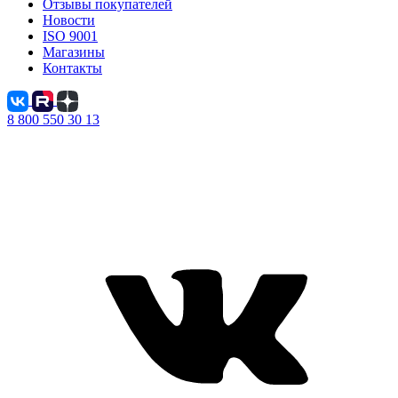
Отзывы покупателей
Новости
ISO 9001
Магазины
Контакты
8 800 550 30 13