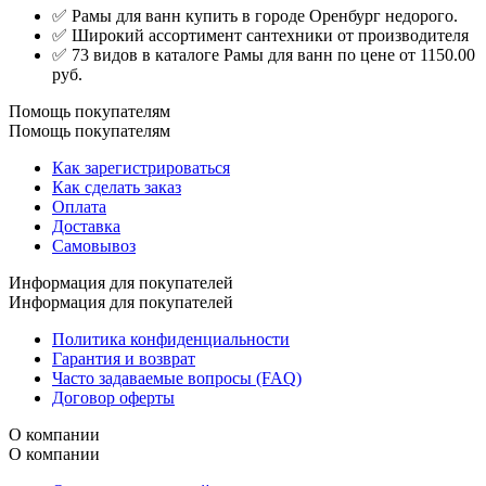
✅ Рамы для ванн купить в городе Оренбург недорого.
✅ Широкий ассортимент сантехники от производителя
✅ 73 видов в каталоге Рамы для ванн по цене от 1150.00
руб.
Помощь покупателям
Помощь покупателям
Как зарегистрироваться
Как сделать заказ
Оплата
Доставка
Самовывоз
Информация для покупателей
Информация для покупателей
Политика конфиденциальности
Гарантия и возврат
Часто задаваемые вопросы (FAQ)
Договор оферты
О компании
О компании