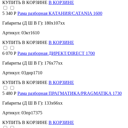
КУПИТЬ
В КОРЗИНЕ
В КОРЗИНЕ
5 340 Р
Рама разборная КАТАНИЯ/CATANIA 1600
Габариты (Д Ш В Г): 180x107xx
Артикул: 03кт1610
КУПИТЬ
В КОРЗИНЕ
В КОРЗИНЕ
6 070 Р
Рама разборная ДИРЕКТ/DIRECT 1700
Габариты (Д Ш В Г): 176x77xx
Артикул: 03дир1710
КУПИТЬ
В КОРЗИНЕ
В КОРЗИНЕ
5 480 Р
Рама разборная ПРАГМАТИКА/PRAGMATIKA 1730
Габариты (Д Ш В Г): 133x66xx
Артикул: 03пр17375
КУПИТЬ
В КОРЗИНЕ
В КОРЗИНЕ