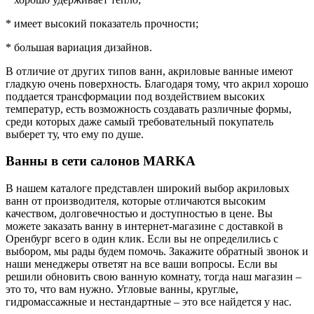
* имеет высокий показатель прочности;
* большая вариация дизайнов.
В отличие от других типов ванн, акриловые ванные имеют
гладкую очень поверхность. Благодаря тому, что акрил хорошо
поддается трансформации под воздействием высоких
температур, есть возможность создавать различные формы,
среди которых даже самый требовательный покупатель
выберет ту, что ему по душе.
Ванны в сети салонов MARKA
В нашем каталоге представлен широкий выбор акриловых
ванн от производителя, которые отличаются высоким
качеством, долговечностью и доступностью в цене. Вы
можете заказать ванну в интернет-магазине с доставкой в
Оренбург всего в один клик. Если вы не определились с
выбором, мы рады будем помочь. Закажите обратный звонок и
наши менеджеры ответят на все ваши вопросы. Если вы
решили обновить свою ванную комнату, тогда наш магазин –
это то, что вам нужно. Угловые ванны, круглые,
гидромассажные и нестандартные – это все найдется у нас.