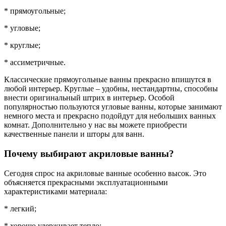
* прямоугольные;
* угловые;
* круглые;
* ассиметричные.
Классические прямоугольные ванны прекрасно впишутся в
любой интерьер. Круглые – удобны, нестандартны, способны
внести оригинальный штрих в интерьер. Особой
популярностью пользуются угловые ванны, которые занимают
немного места и прекрасно подойдут для небольших ванных
комнат. Дополнительно у нас вы можете приобрести
качественные панели и шторы для ванн.
Почему выбирают акриловые ванны?
Сегодня спрос на акриловые ванные особенно высок. Это
объясняется прекрасными эксплуатационными
характеристиками материала:
* легкий;
* хорошо удерживает тепло;