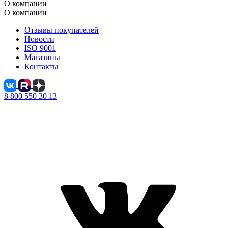
О компании
О компании
Отзывы покупателей
Новости
ISO 9001
Магазины
Контакты
8 800 550 30 13