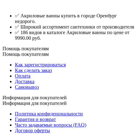
✅ Акриловые ванны купить в городе Оренбург
недорого.
✅ Широкий ассортимент сантехники от производителя
✅ 186 видов в каталоге Акриловые ванны по цене от
9990.00 руб.
Помощь покупателям
Помощь покупателям
Как зарегистрироваться
Как сделать заказ
Оплата
Доставка
Самовывоз
Информация для покупателей
Информация для покупателей
Политика конфиденциальности
Гарантия и возврат
Часто задаваемые вопросы (FAQ)
Договор оферты