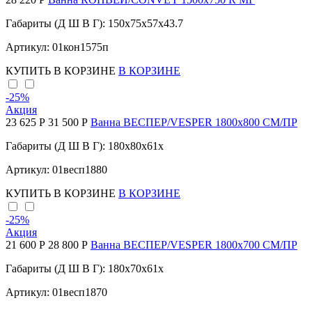
Габариты (Д Ш В Г): 150x75x57x43.7
Артикул: 01кон1575п
КУПИТЬ
В КОРЗИНЕ
В КОРЗИНЕ
-25
%
Акция
23 625 Р
31 500 Р
Ванна ВЕСПЕР/VESPER 1800х800 СМ/ПР
Габариты (Д Ш В Г): 180x80x61x
Артикул: 01весп1880
КУПИТЬ
В КОРЗИНЕ
В КОРЗИНЕ
-25
%
Акция
21 600 Р
28 800 Р
Ванна ВЕСПЕР/VESPER 1800х700 СМ/ПР
Габариты (Д Ш В Г): 180x70x61x
Артикул: 01весп1870