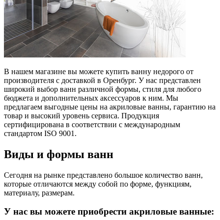
В нашем магазине вы можете купить ванну недорого от
производителя с доставкой в Оренбург. У нас представлен
широкий выбор ванн различной формы, стиля для любого
бюджета и дополнительных аксессуаров к ним. Мы
предлагаем выгодные цены на акриловые ванны, гарантию на
товар и высокий уровень сервиса. Продукция
сертифицирована в соответствии с международным
стандартом ISO 9001.
Виды и формы ванн
Сегодня на рынке представлено большое количество ванн,
которые отличаются между собой по форме, функциям,
материалу, размерам.
У нас вы можете приобрести акриловые ванные: