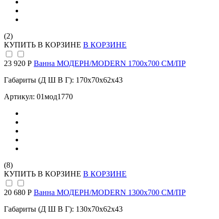
(2)
КУПИТЬ
В КОРЗИНЕ
В КОРЗИНЕ
23 920 Р
Ванна МОДЕРН/MODERN 1700х700 СМ/ПР
Габариты (Д Ш В Г): 170x70x62x43
Артикул: 01мод1770
(8)
КУПИТЬ
В КОРЗИНЕ
В КОРЗИНЕ
20 680 Р
Ванна МОДЕРН/MODERN 1300х700 СМ/ПР
Габариты (Д Ш В Г): 130x70x62x43