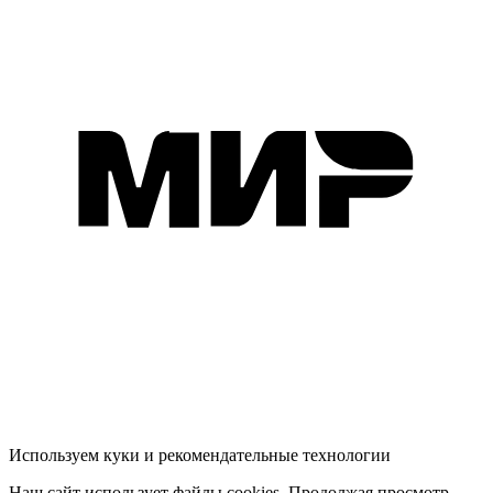
Используем куки и рекомендательные технологии
Наш сайт использует файлы cookies. Продолжая просмотр