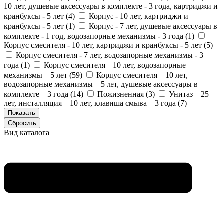
10 лет, душевые аксессуары в комплекте - 3 года, картриджи и
кранбуксы - 5 лет (
4
)
Корпус - 10 лет, картриджи и
кранбуксы - 5 лет (
1
)
Корпус - 7 лет, душевые аксессуары в
комплекте - 1 год, водозапорные механизмы - 3 года (
1
)
Корпус смесителя - 10 лет, картриджи и кранбуксы - 5 лет (
5
)
Корпус смесителя - 7 лет, водозапорные механизмы - 3
года (
1
)
Корпус смесителя – 10 лет, водозапорные
механизмы – 5 лет (
59
)
Корпус смесителя – 10 лет,
водозапорные механизмы – 5 лет, душевые аксессуары в
комплекте – 3 года (
14
)
Пожизненная (
3
)
Унитаз – 25
лет, инсталляция – 10 лет, клавиша смыва – 3 года (
7
)
Вид каталога