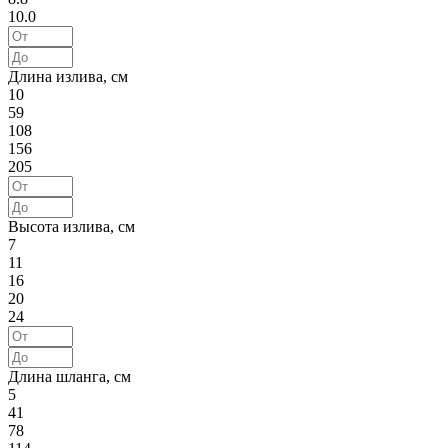
10.0
Длина излива, см
10
59
108
156
205
Высота излива, см
7
11
16
20
24
Длина шланга, см
5
41
78