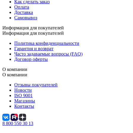
Как сделать заказ
Оплата
Доставка
Самовывоз
Информация для покупателей
Информация для покупателей
Политика конфиденциальности
Гарантия и возврат
Часто задаваемые вопросы (FAQ)
Договор оферты
О компании
О компании
Отзывы покупателей
Новости
ISO 9001
Магазины
Контакты
8 800 550 30 13