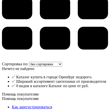
Сортировка по:
Ничего не найдено
✅ Каталог купить в городе Оренбург недорого.
✅ Широкий ассортимент сантехники от производителя
✅ 0 видов в каталоге Каталог по цене от руб.
Помощь покупателям
Помощь покупателям
Как зарегистрироваться