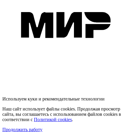
Используем куки и рекомендательные технологии
Наш сайт использует файлы cookies. Продолжая просмотр
сайта, вы соглашаетесь с использованием файлов cookies в
соответствии с
Политикой cookies
.
Продолжить работу