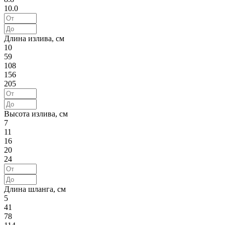
10.0
Длина излива, см
10
59
108
156
205
Высота излива, см
7
11
16
20
24
Длина шланга, см
5
41
78