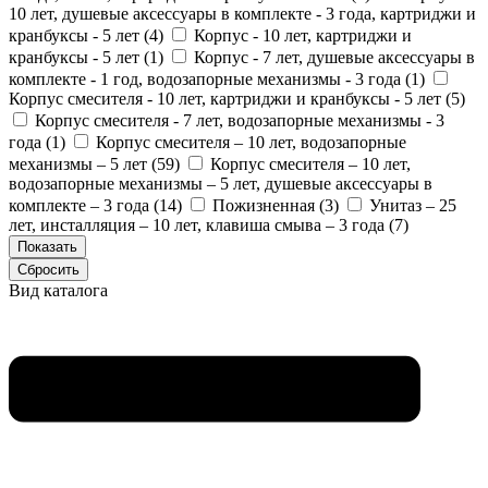
10 лет, душевые аксессуары в комплекте - 3 года, картриджи и
кранбуксы - 5 лет (
4
)
Корпус - 10 лет, картриджи и
кранбуксы - 5 лет (
1
)
Корпус - 7 лет, душевые аксессуары в
комплекте - 1 год, водозапорные механизмы - 3 года (
1
)
Корпус смесителя - 10 лет, картриджи и кранбуксы - 5 лет (
5
)
Корпус смесителя - 7 лет, водозапорные механизмы - 3
года (
1
)
Корпус смесителя – 10 лет, водозапорные
механизмы – 5 лет (
59
)
Корпус смесителя – 10 лет,
водозапорные механизмы – 5 лет, душевые аксессуары в
комплекте – 3 года (
14
)
Пожизненная (
3
)
Унитаз – 25
лет, инсталляция – 10 лет, клавиша смыва – 3 года (
7
)
Вид каталога