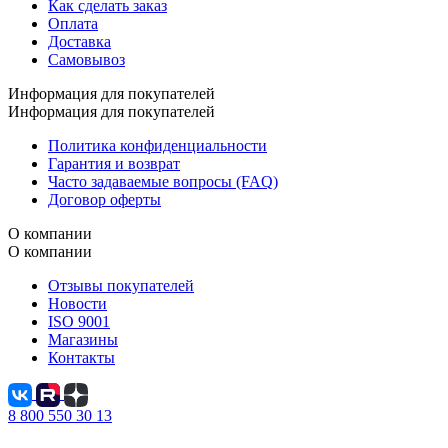
Как сделать заказ
Оплата
Доставка
Самовывоз
Информация для покупателей
Информация для покупателей
Политика конфиденциальности
Гарантия и возврат
Часто задаваемые вопросы (FAQ)
Договор оферты
О компании
О компании
Отзывы покупателей
Новости
ISO 9001
Магазины
Контакты
8 800 550 30 13