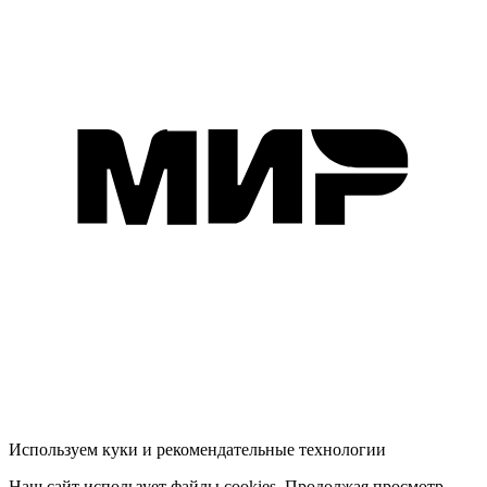
Используем куки и рекомендательные технологии
Наш сайт использует файлы cookies. Продолжая просмотр