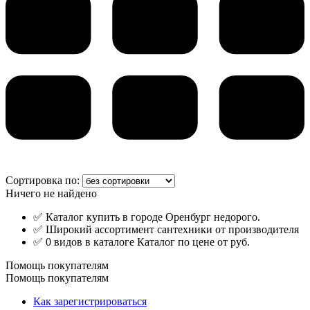
Сортировка по:
Ничего не найдено
✅ Каталог купить в городе Оренбург недорого.
✅ Широкий ассортимент сантехники от производителя
✅ 0 видов в каталоге Каталог по цене от руб.
Помощь покупателям
Помощь покупателям
Как зарегистрироваться