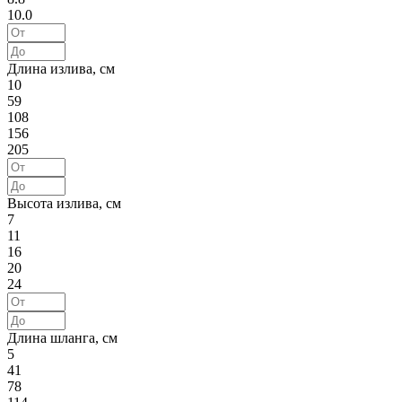
10.0
Длина излива, см
10
59
108
156
205
Высота излива, см
7
11
16
20
24
Длина шланга, см
5
41
78