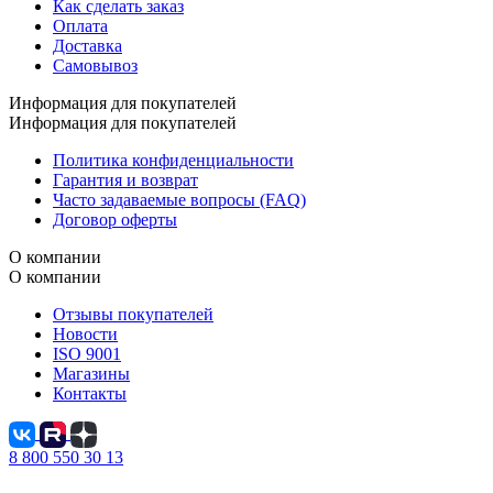
Как сделать заказ
Оплата
Доставка
Самовывоз
Информация для покупателей
Информация для покупателей
Политика конфиденциальности
Гарантия и возврат
Часто задаваемые вопросы (FAQ)
Договор оферты
О компании
О компании
Отзывы покупателей
Новости
ISO 9001
Магазины
Контакты
8 800 550 30 13