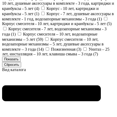
10 лет, душевые аксессуары в комплекте - 3 года, картриджи и
кранбуксы - 5 лет (
4
)
Корпус - 10 лет, картриджи и
кранбуксы - 5 лет (
1
)
Корпус - 7 лет, душевые аксессуары в
комплекте - 1 год, водозапорные механизмы - 3 года (
1
)
Корпус смесителя - 10 лет, картриджи и кранбуксы - 5 лет (
5
)
Корпус смесителя - 7 лет, водозапорные механизмы - 3
года (
1
)
Корпус смесителя – 10 лет, водозапорные
механизмы – 5 лет (
59
)
Корпус смесителя – 10 лет,
водозапорные механизмы – 5 лет, душевые аксессуары в
комплекте – 3 года (
14
)
Пожизненная (
3
)
Унитаз – 25
лет, инсталляция – 10 лет, клавиша смыва – 3 года (
7
)
Вид каталога