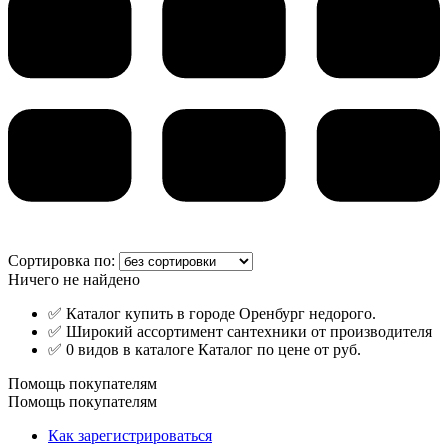
Сортировка по:
Ничего не найдено
✅ Каталог купить в городе Оренбург недорого.
✅ Широкий ассортимент сантехники от производителя
✅ 0 видов в каталоге Каталог по цене от руб.
Помощь покупателям
Помощь покупателям
Как зарегистрироваться