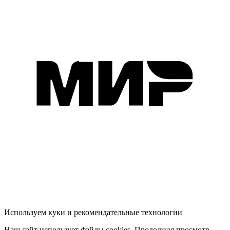
Используем куки и рекомендательные технологии
Наш сайт использует файлы cookies. Продолжая просмотр