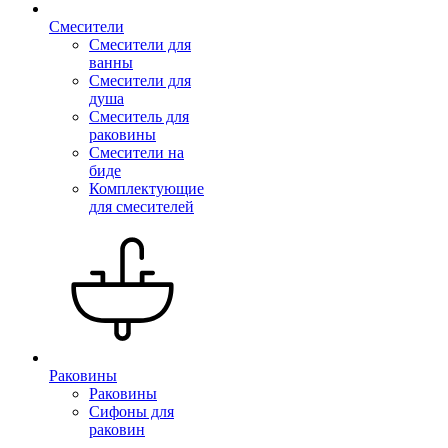
Смесители
Смесители для
ванны
Смесители для
душа
Смеситель для
раковины
Смесители на
биде
Комплектующие
для смесителей
Раковины
Раковины
Сифоны для
раковин