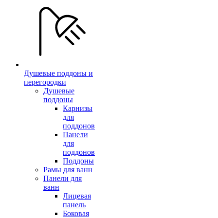
Душевые поддоны и
перегородки
Душевые
поддоны
Карнизы
для
поддонов
Панели
для
поддонов
Поддоны
Рамы для ванн
Панели для
ванн
Лицевая
панель
Боковая