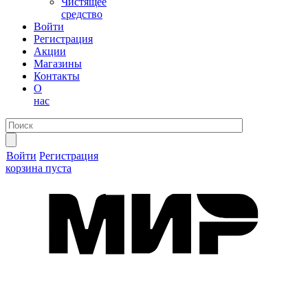
Чистящее
средство
Войти
Регистрация
Акции
Магазины
Контакты
О
нас
Войти
Регистрация
корзина пуста