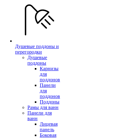
Душевые поддоны и
перегородки
Душевые
поддоны
Карнизы
для
поддонов
Панели
для
поддонов
Поддоны
Рамы для ванн
Панели для
ванн
Лицевая
панель
Боковая