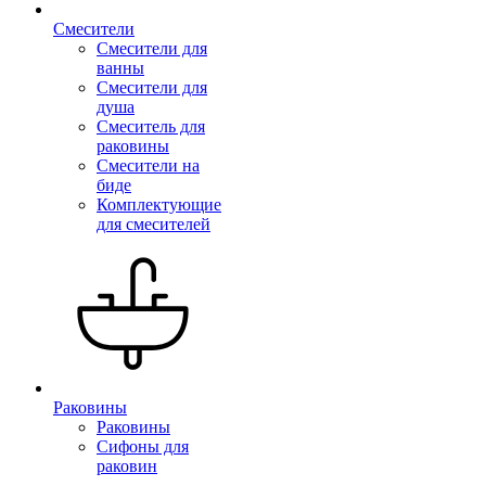
Смесители
Смесители для
ванны
Смесители для
душа
Смеситель для
раковины
Смесители на
биде
Комплектующие
для смесителей
Раковины
Раковины
Сифоны для
раковин