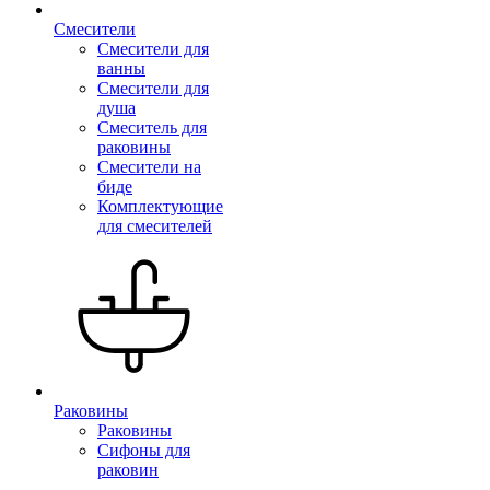
Смесители
Смесители для
ванны
Смесители для
душа
Смеситель для
раковины
Смесители на
биде
Комплектующие
для смесителей
Раковины
Раковины
Сифоны для
раковин