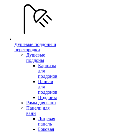
Душевые поддоны и
перегородки
Душевые
поддоны
Карнизы
для
поддонов
Панели
для
поддонов
Поддоны
Рамы для ванн
Панели для
ванн
Лицевая
панель
Боковая