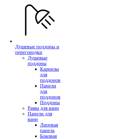
Душевые поддоны и
перегородки
Душевые
поддоны
Карнизы
для
поддонов
Панели
для
поддонов
Поддоны
Рамы для ванн
Панели для
ванн
Лицевая
панель
Боковая