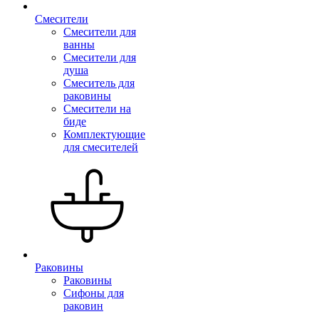
Смесители
Смесители для
ванны
Смесители для
душа
Смеситель для
раковины
Смесители на
биде
Комплектующие
для смесителей
Раковины
Раковины
Сифоны для
раковин