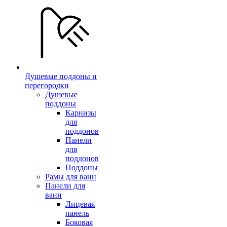
Душевые поддоны и
перегородки
Душевые
поддоны
Карнизы
для
поддонов
Панели
для
поддонов
Поддоны
Рамы для ванн
Панели для
ванн
Лицевая
панель
Боковая