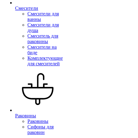
Смесители
Смесители для
ванны
Смесители для
душа
Смеситель для
раковины
Смесители на
биде
Комплектующие
для смесителей
Раковины
Раковины
Сифоны для
раковин