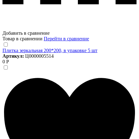
Добавить в сравнение
Товар в сравнении
Перейти в сравнение
Плитка зеркальная 200*200, в упаковке 5 шт
Артикул:
Ц0000005514
0 Р