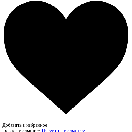
Добавить в избранное
Товар в избранном
Перейти в избранное