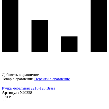
Добавить в сравнение
Товар в сравнении
Перейти в сравнение
Ручка мебельная 2218-128 Brass
Артикул:
У40358
170 Р