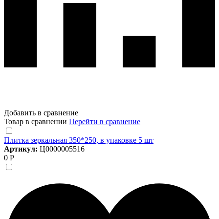
Добавить в сравнение
Товар в сравнении
Перейти в сравнение
Плитка зеркальная 350*250, в упаковке 5 шт
Артикул:
Ц0000005516
0 Р