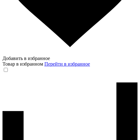
Добавить в избранное
Товар в избранном
Перейти в избранное