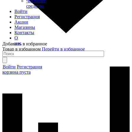
Чистящее
средство
Войти
Регистрация
Акции
Магазины
Контакты
О
нас
Добавить в избранное
Товар в избранном
Перейти в избранное
Войти
Регистрация
корзина пуста