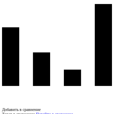
Добавить в сравнение