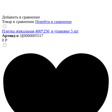
Добавить в сравнение
Товар в сравнении
Перейти в сравнение
Плитка зеркальная 400*250, в упаковке 5 шт
Артикул:
Ц0000005517
0 Р