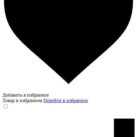
Добавить в избранное
Товар в избранном
Перейти в избранное