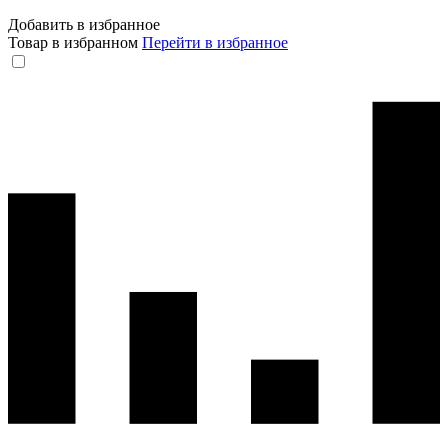
Добавить в избранное
Товар в избранном
Перейти в избранное