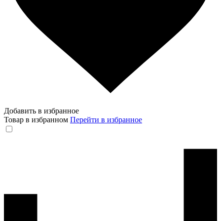
Добавить в избранное
Товар в избранном
Перейти в избранное