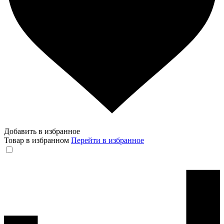
Добавить в избранное
Товар в избранном
Перейти в избранное