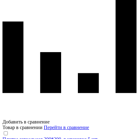
Добавить в сравнение
Товар в сравнении
Перейти в сравнение