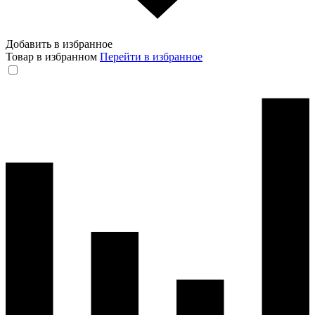
Добавить в избранное
Товар в избранном
Перейти в избранное