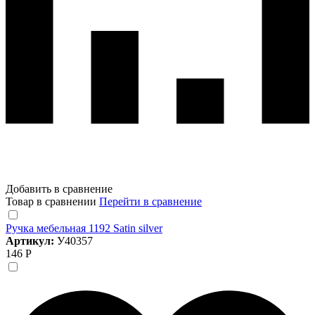
Добавить в сравнение
Товар в сравнении
Перейти в сравнение
Ручка мебельная 1192 Satin silver
Артикул:
У40357
146 Р