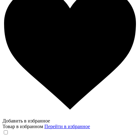
Добавить в избранное
Товар в избранном
Перейти в избранное