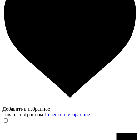
Добавить в избранное
Товар в избранном
Перейти в избранное