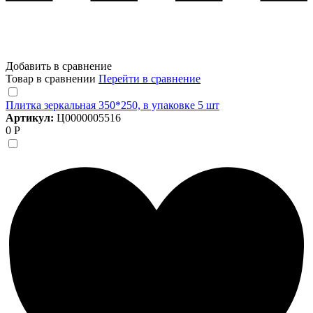
Добавить в сравнение
Товар в сравнении
Перейти в сравнение
Плитка зеркальная 350*250, в упаковке 5 шт
Артикул:
Ц0000005516
0 Р