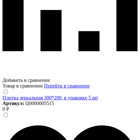
Добавить в сравнение
Товар в сравнении
Перейти в сравнение
Плитка зеркальная 300*200, в упаковке 5 шт
Артикул:
Ц0000005515
0 Р