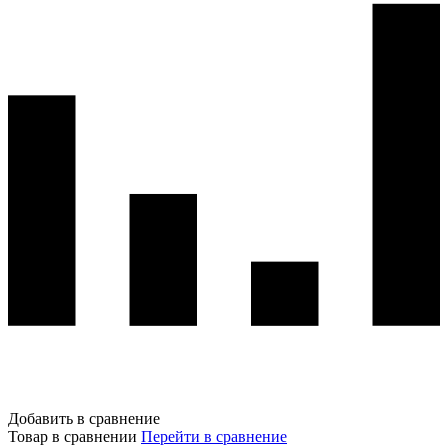
Добавить в сравнение
Товар в сравнении
Перейти в сравнение