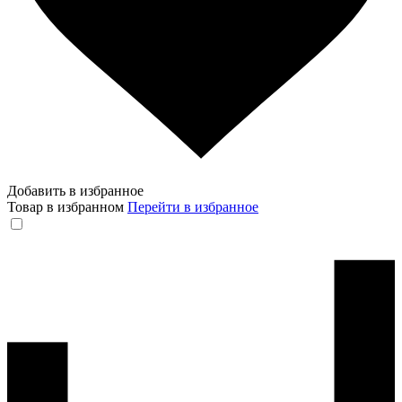
Добавить в избранное
Товар в избранном
Перейти в избранное