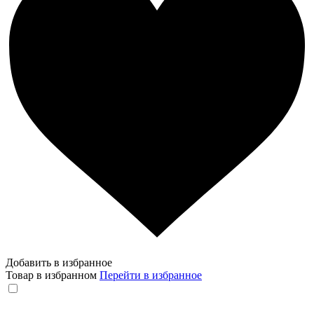
Добавить в избранное
Товар в избранном
Перейти в избранное