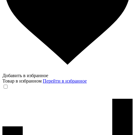
Добавить в избранное
Товар в избранном
Перейти в избранное