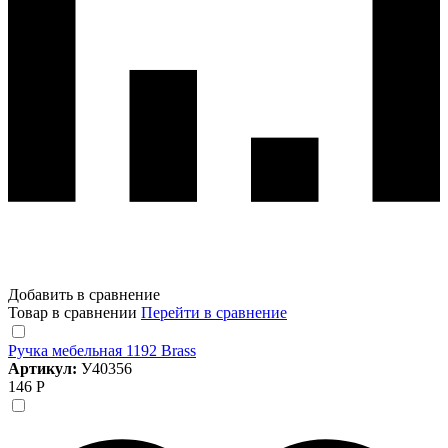
Добавить в сравнение
Товар в сравнении
Перейти в сравнение
Ручка мебельная 1192 Brass
Артикул:
У40356
146 Р