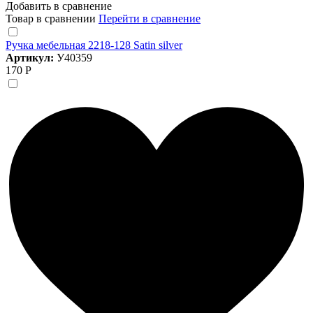
Добавить в сравнение
Товар в сравнении
Перейти в сравнение
Ручка мебельная 2218-128 Satin silver
Артикул:
У40359
170 Р