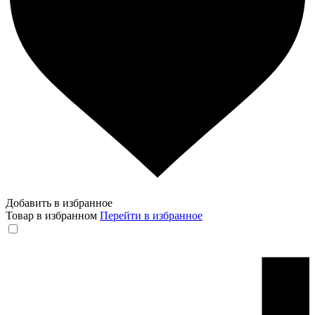
Добавить в избранное
Товар в избранном
Перейти в избранное