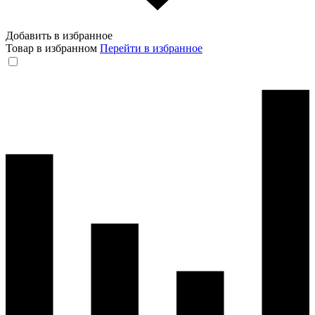
Добавить в избранное
Товар в избранном
Перейти в избранное