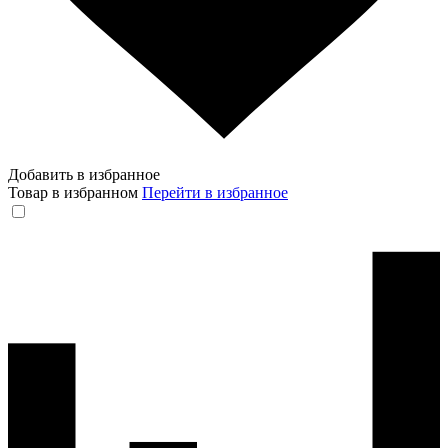
Добавить в избранное
Товар в избранном
Перейти в избранное