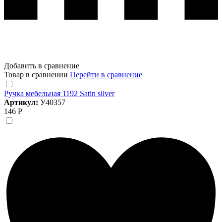
Добавить в сравнение
Товар в сравнении
Перейти в сравнение
Ручка мебельная 1192 Satin silver
Артикул:
У40357
146 Р