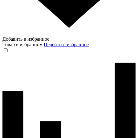
Добавить в избранное
Товар в избранном
Перейти в избранное