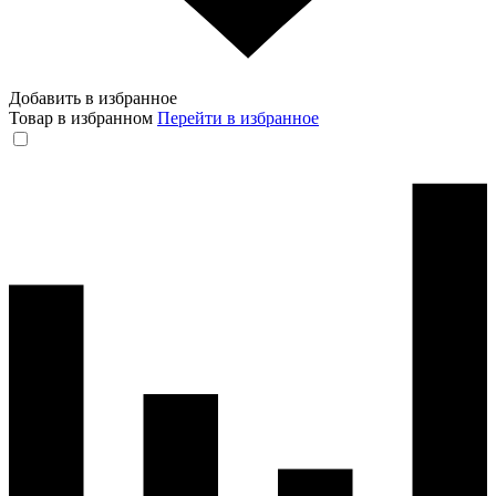
Добавить в избранное
Товар в избранном
Перейти в избранное