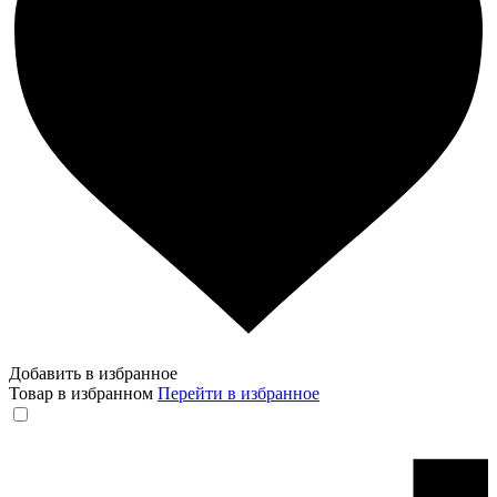
Добавить в избранное
Товар в избранном
Перейти в избранное