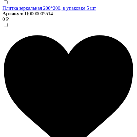
Плитка зеркальная 200*200, в упаковке 5 шт
Артикул:
Ц0000005514
0 Р