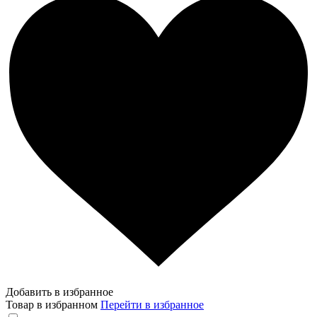
Добавить в избранное
Товар в избранном
Перейти в избранное