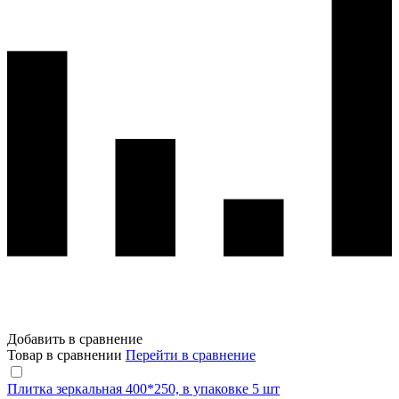
Добавить в сравнение
Товар в сравнении
Перейти в сравнение
Плитка зеркальная 400*250, в упаковке 5 шт