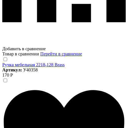
Добавить в сравнение
Товар в сравнении
Перейти в сравнение
Ручка мебельная 2218-128 Brass
Артикул:
У40358
170 Р