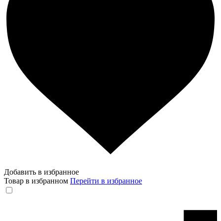
Добавить в избранное
Товар в избранном
Перейти в избранное