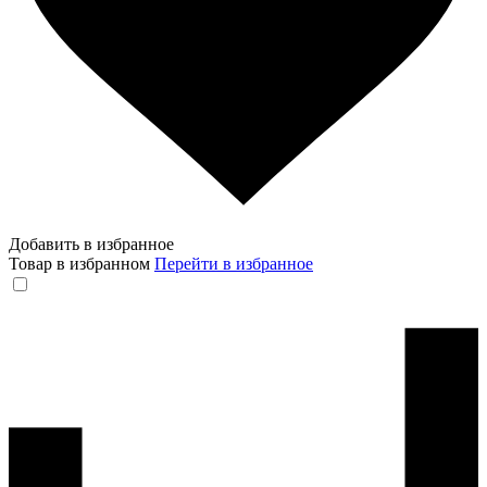
Добавить в избранное
Товар в избранном
Перейти в избранное