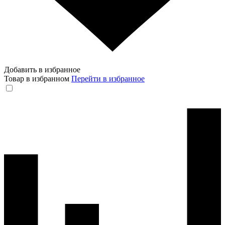
Добавить в избранное
Товар в избранном
Перейти в избранное