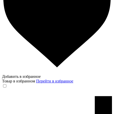
Добавить в избранное
Товар в избранном
Перейти в избранное