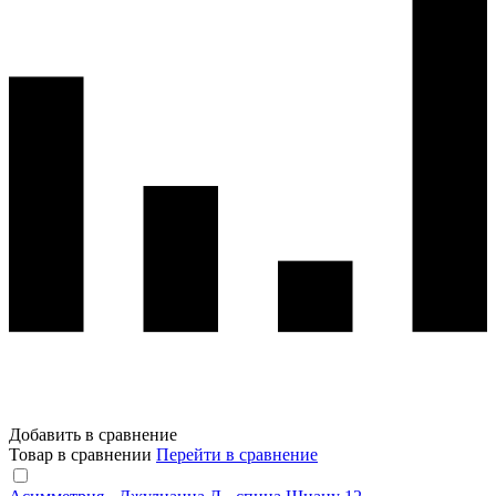
Добавить в сравнение
Товар в сравнении
Перейти в сравнение