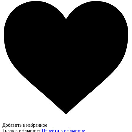
Добавить в избранное
Товар в избранном
Перейти в избранное