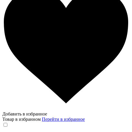
Добавить в избранное
Товар в избранном
Перейти в избранное