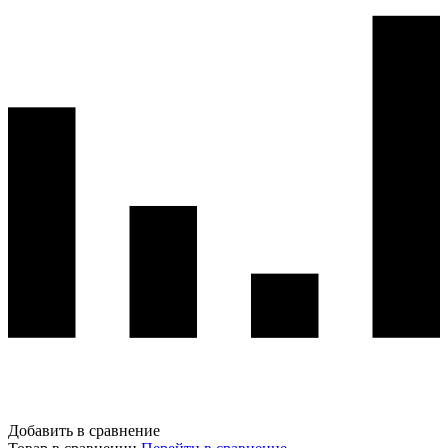
Добавить в сравнение