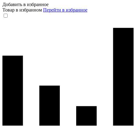
Добавить в избранное
Товар в избранном
Перейти в избранное