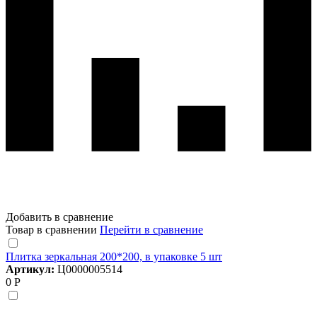
Добавить в сравнение
Товар в сравнении
Перейти в сравнение
Плитка зеркальная 200*200, в упаковке 5 шт
Артикул:
Ц0000005514
0 Р