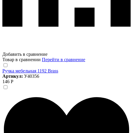
Добавить в сравнение
Товар в сравнении
Перейти в сравнение
Ручка мебельная 1192 Brass
Артикул:
У40356
146 Р