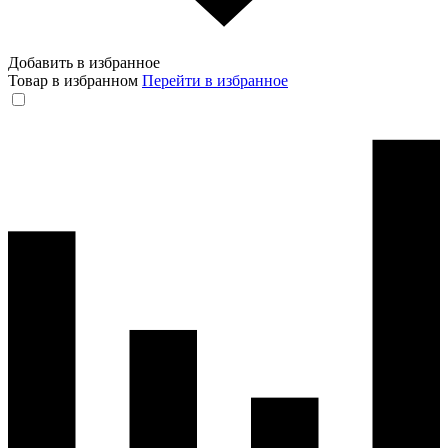
Добавить в избранное
Товар в избранном
Перейти в избранное