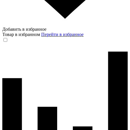
Добавить в избранное
Товар в избранном
Перейти в избранное