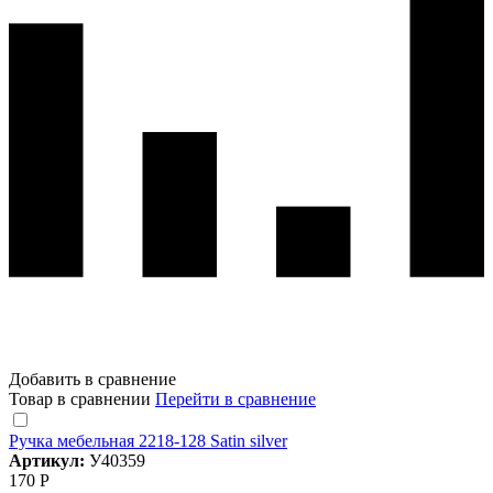
Добавить в сравнение
Товар в сравнении
Перейти в сравнение
Ручка мебельная 2218-128 Satin silver
Артикул:
У40359
170 Р