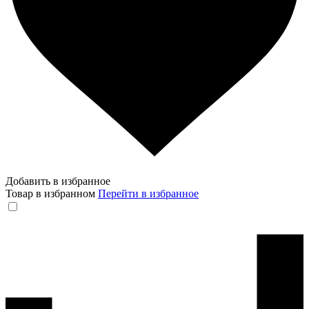
Добавить в избранное
Товар в избранном
Перейти в избранное