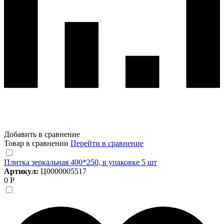
Добавить в сравнение
Товар в сравнении
Перейти в сравнение
Плитка зеркальная 400*250, в упаковке 5 шт
Артикул:
Ц0000005517
0 Р