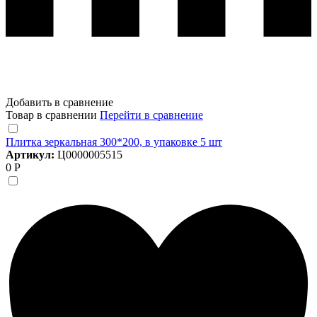
Добавить в сравнение
Товар в сравнении
Перейти в сравнение
Плитка зеркальная 300*200, в упаковке 5 шт
Артикул:
Ц0000005515
0 Р