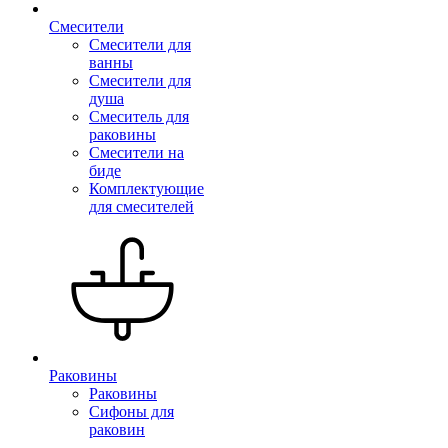
Смесители
Смесители для
ванны
Смесители для
душа
Смеситель для
раковины
Смесители на
биде
Комплектующие
для смесителей
Раковины
Раковины
Сифоны для
раковин