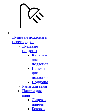
Душевые поддоны и
перегородки
Душевые
поддоны
Карнизы
для
поддонов
Панели
для
поддонов
Поддоны
Рамы для ванн
Панели для
ванн
Лицевая
панель
Боковая