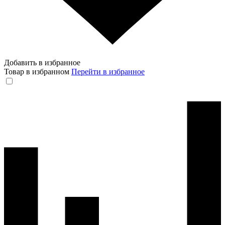
Добавить в избранное
Товар в избранном
Перейти в избранное