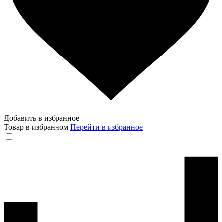
Добавить в избранное
Товар в избранном
Перейти в избранное