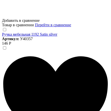
Добавить в сравнение
Товар в сравнении
Перейти в сравнение
Ручка мебельная 1192 Satin silver
Артикул:
У40357
146 Р