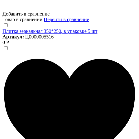
Добавить в сравнение
Товар в сравнении
Перейти в сравнение
Плитка зеркальная 350*250, в упаковке 5 шт
Артикул:
Ц0000005516
0 Р