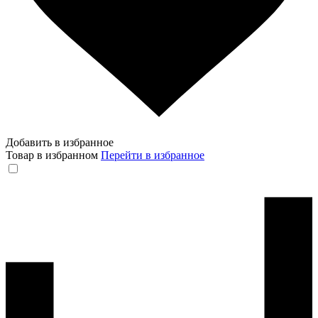
Добавить в избранное
Товар в избранном
Перейти в избранное