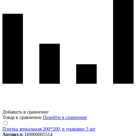
Добавить в сравнение
Товар в сравнении
Перейти в сравнение
Плитка зеркальная 200*200, в упаковке 5 шт
Артикул:
Ц0000005514