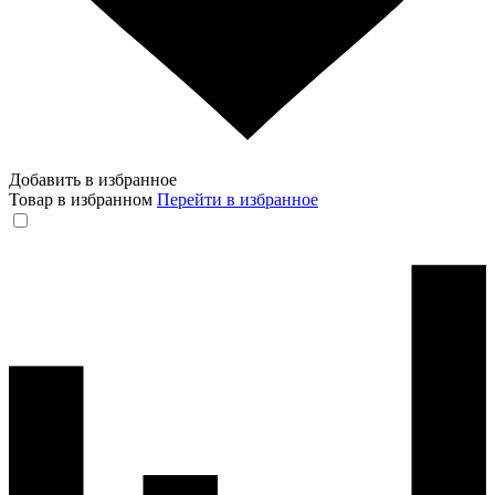
Добавить в избранное
Товар в избранном
Перейти в избранное