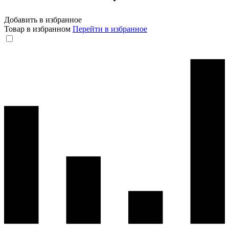
Добавить в избранное
Товар в избранном
Перейти в избранное