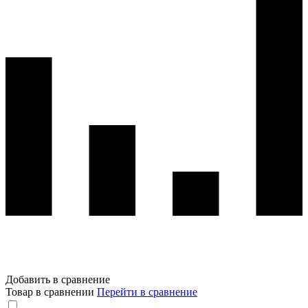
Добавить в сравнение
Товар в сравнении
Перейти в сравнение