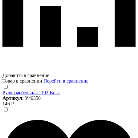
Добавить в сравнение
Товар в сравнении
Перейти в сравнение
Ручка мебельная 1192 Brass
Артикул:
У40356
146 Р