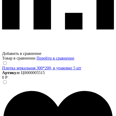
Добавить в сравнение
Товар в сравнении
Перейти в сравнение
Плитка зеркальная 300*200, в упаковке 5 шт
Артикул:
Ц0000005515
0 Р