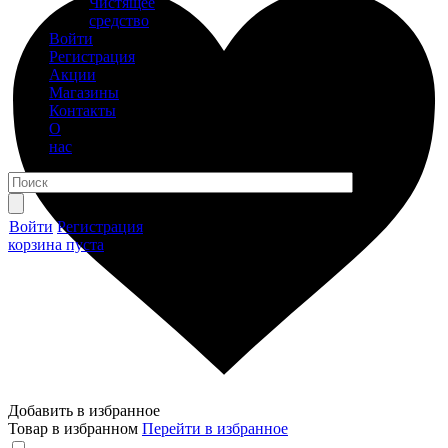
Чистящее
средство
Войти
Регистрация
Акции
Магазины
Контакты
О
нас
Войти
Регистрация
корзина пуста
Добавить в избранное
Товар в избранном
Перейти в избранное