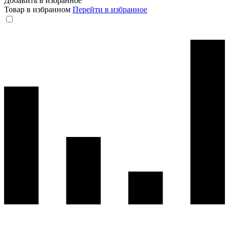
Добавить в избранное
Товар в избранном
Перейти в избранное