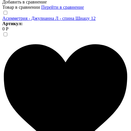
Добавить в сравнение
Товар в сравнении
Перейти в сравнение
Асимметрия - Джулианна Л - спина Шиацу 12
Артикул:
0 Р