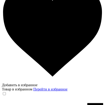
Добавить в избранное
Товар в избранном
Перейти в избранное