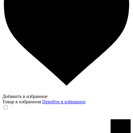
Добавить в избранное
Товар в избранном
Перейти в избранное