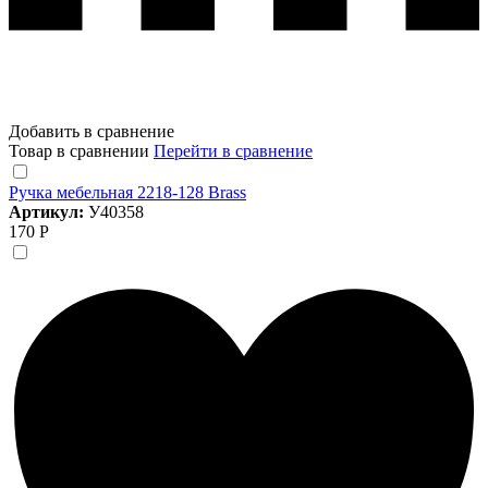
Добавить в сравнение
Товар в сравнении
Перейти в сравнение
Ручка мебельная 2218-128 Brass
Артикул:
У40358
170 Р