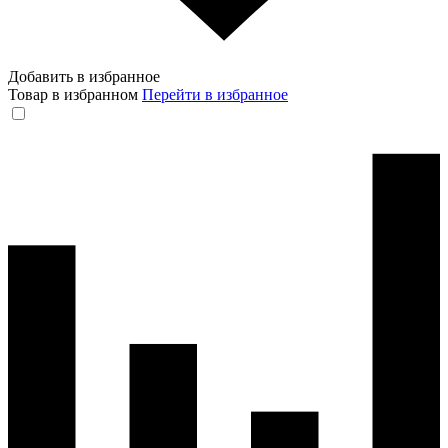
Добавить в избранное
Товар в избранном
Перейти в избранное