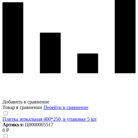
Добавить в сравнение
Товар в сравнении
Перейти в сравнение
Плитка зеркальная 400*250, в упаковке 5 шт
Артикул:
Ц0000005517
0 Р