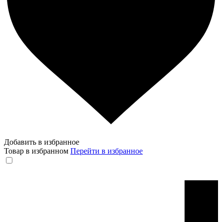
Добавить в избранное
Товар в избранном
Перейти в избранное