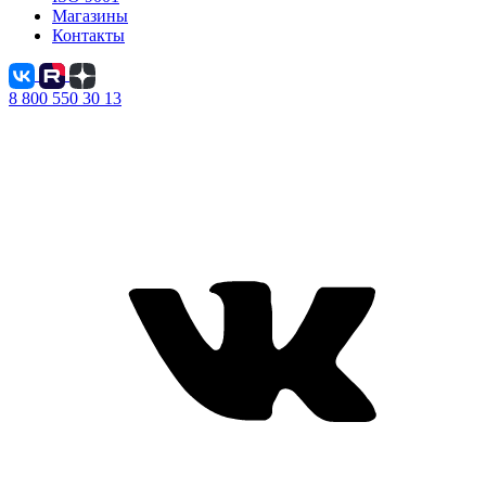
Магазины
Контакты
8 800 550 30 13