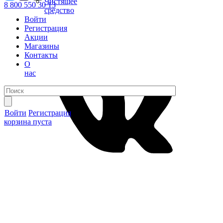
Чистящее
8 800 550 30 13
средство
Войти
Регистрация
Акции
Магазины
Контакты
О
нас
Войти
Регистрация
корзина пуста