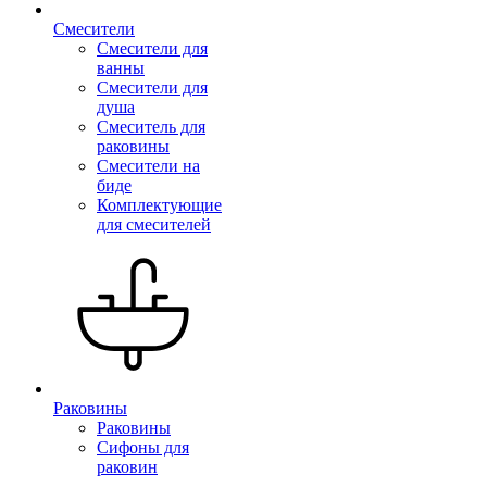
Смесители
Смесители для
ванны
Смесители для
душа
Смеситель для
раковины
Смесители на
биде
Комплектующие
для смесителей
Раковины
Раковины
Сифоны для
раковин