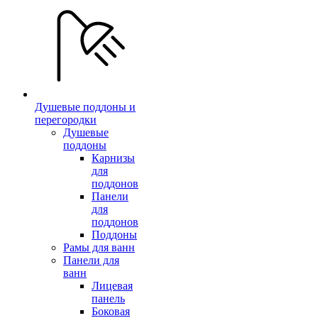
Душевые поддоны и
перегородки
Душевые
поддоны
Карнизы
для
поддонов
Панели
для
поддонов
Поддоны
Рамы для ванн
Панели для
ванн
Лицевая
панель
Боковая