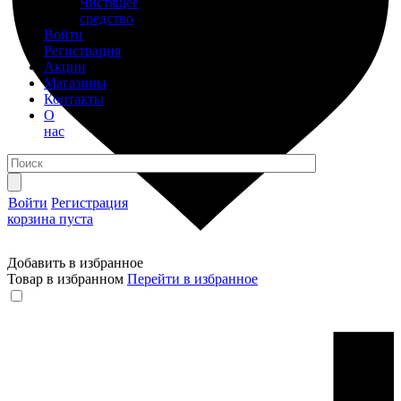
Чистящее
средство
Войти
Регистрация
Акции
Магазины
Контакты
О
нас
Войти
Регистрация
корзина пуста
Добавить в избранное
Товар в избранном
Перейти в избранное