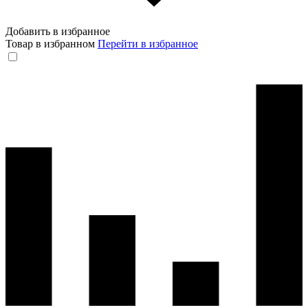
Добавить в избранное
Товар в избранном
Перейти в избранное