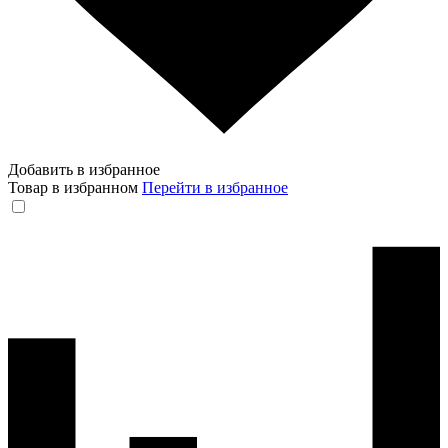
Добавить в избранное
Товар в избранном
Перейти в избранное