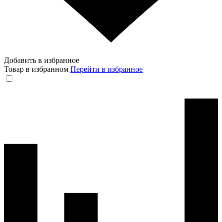
Добавить в избранное
Товар в избранном
Перейти в избранное