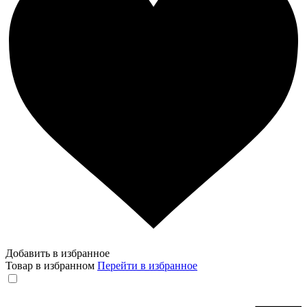
Добавить в избранное
Товар в избранном
Перейти в избранное