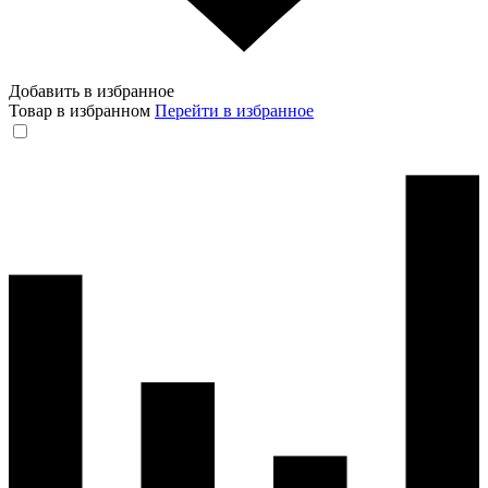
Добавить в избранное
Товар в избранном
Перейти в избранное