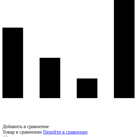
Добавить в сравнение
Товар в сравнении
Перейти в сравнение