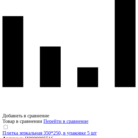
Добавить в сравнение
Товар в сравнении
Перейти в сравнение
Плитка зеркальная 350*250, в упаковке 5 шт