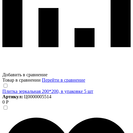
Добавить в сравнение
Товар в сравнении
Перейти в сравнение
Плитка зеркальная 200*200, в упаковке 5 шт
Артикул:
Ц0000005514
0 Р