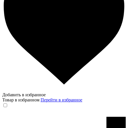
Добавить в избранное
Товар в избранном
Перейти в избранное