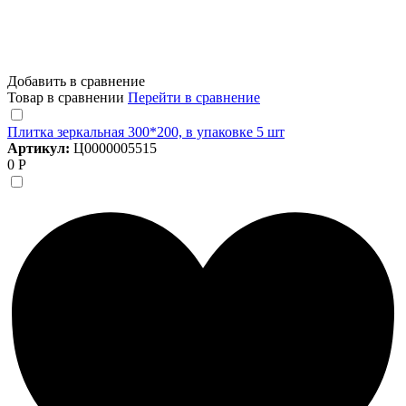
Добавить в сравнение
Товар в сравнении
Перейти в сравнение
Плитка зеркальная 300*200, в упаковке 5 шт
Артикул:
Ц0000005515
0 Р