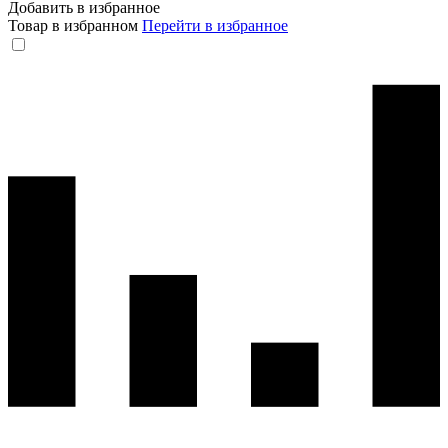
Добавить в избранное
Товар в избранном
Перейти в избранное