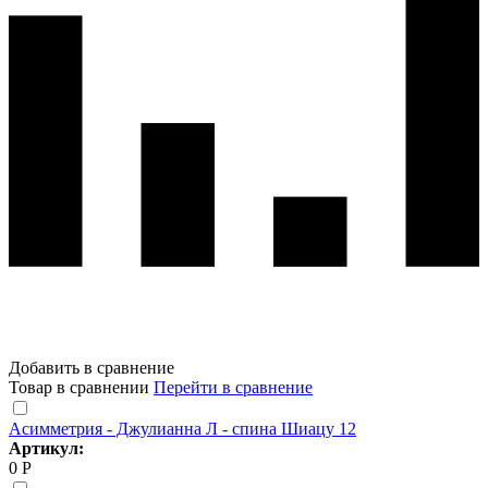
Добавить в сравнение
Товар в сравнении
Перейти в сравнение
Асимметрия - Джулианна Л - спина Шиацу 12
Артикул:
0 Р