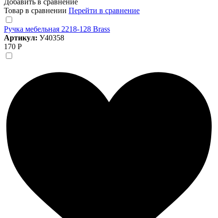
Добавить в сравнение
Товар в сравнении
Перейти в сравнение
Ручка мебельная 2218-128 Brass
Артикул:
У40358
170 Р