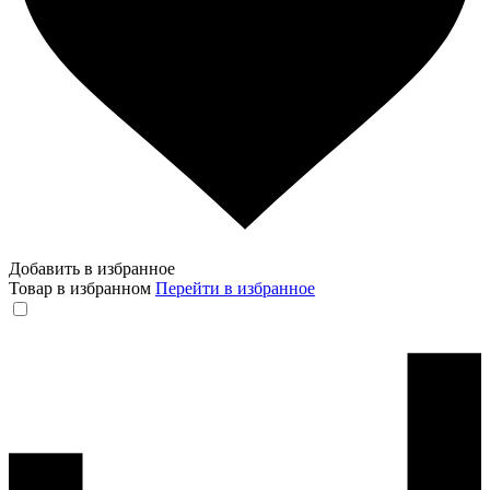
Добавить в избранное
Товар в избранном
Перейти в избранное