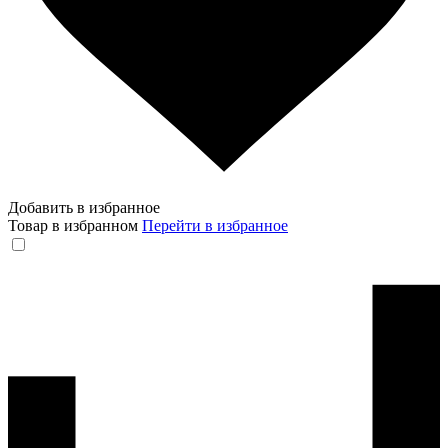
Добавить в избранное
Товар в избранном
Перейти в избранное