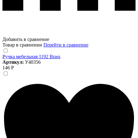
Добавить в сравнение
Товар в сравнении
Перейти в сравнение
Ручка мебельная 1192 Brass
Артикул:
У40356
146 Р