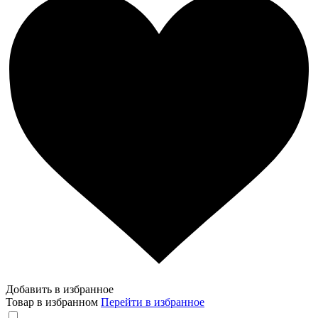
Добавить в избранное
Товар в избранном
Перейти в избранное