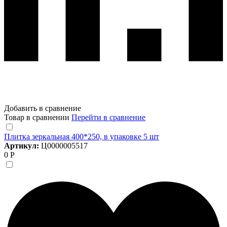
Добавить в сравнение
Товар в сравнении
Перейти в сравнение
Плитка зеркальная 400*250, в упаковке 5 шт
Артикул:
Ц0000005517
0 Р