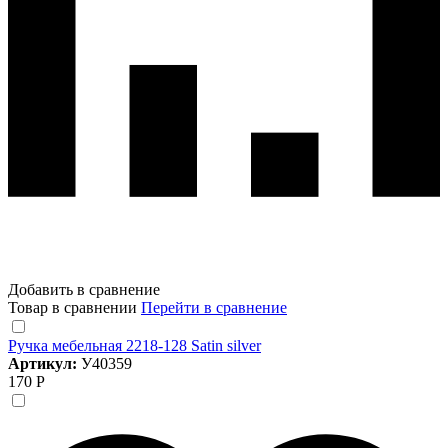
Добавить в сравнение
Товар в сравнении
Перейти в сравнение
Ручка мебельная 2218-128 Satin silver
Артикул:
У40359
170 Р