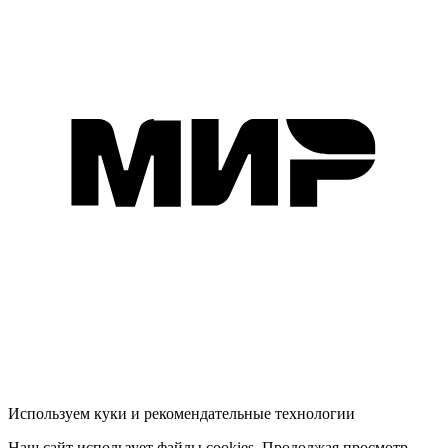
Используем куки и рекомендательные технологии
Наш сайт использует файлы cookies. Продолжая просмотр