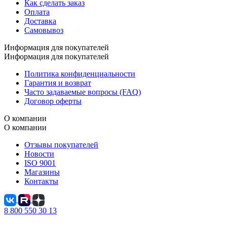
Как сделать заказ
Оплата
Доставка
Самовывоз
Информация для покупателей
Информация для покупателей
Политика конфиденциальности
Гарантия и возврат
Часто задаваемые вопросы (FAQ)
Договор оферты
О компании
О компании
Отзывы покупателей
Новости
ISO 9001
Магазины
Контакты
8 800 550 30 13