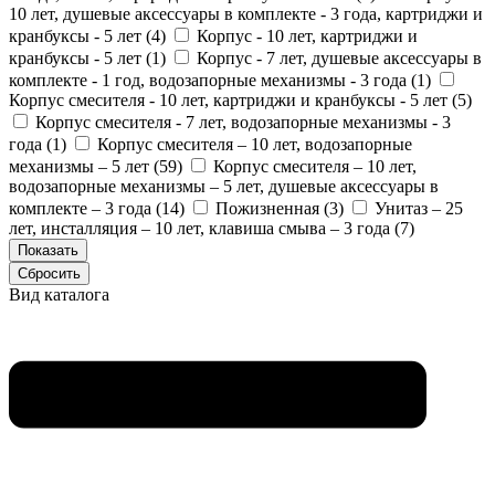
10 лет, душевые аксессуары в комплекте - 3 года, картриджи и
кранбуксы - 5 лет (
4
)
Корпус - 10 лет, картриджи и
кранбуксы - 5 лет (
1
)
Корпус - 7 лет, душевые аксессуары в
комплекте - 1 год, водозапорные механизмы - 3 года (
1
)
Корпус смесителя - 10 лет, картриджи и кранбуксы - 5 лет (
5
)
Корпус смесителя - 7 лет, водозапорные механизмы - 3
года (
1
)
Корпус смесителя – 10 лет, водозапорные
механизмы – 5 лет (
59
)
Корпус смесителя – 10 лет,
водозапорные механизмы – 5 лет, душевые аксессуары в
комплекте – 3 года (
14
)
Пожизненная (
3
)
Унитаз – 25
лет, инсталляция – 10 лет, клавиша смыва – 3 года (
7
)
Вид каталога