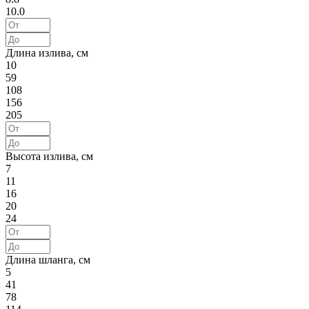
10.0
Длина излива, см
10
59
108
156
205
Высота излива, см
7
11
16
20
24
Длина шланга, см
5
41
78