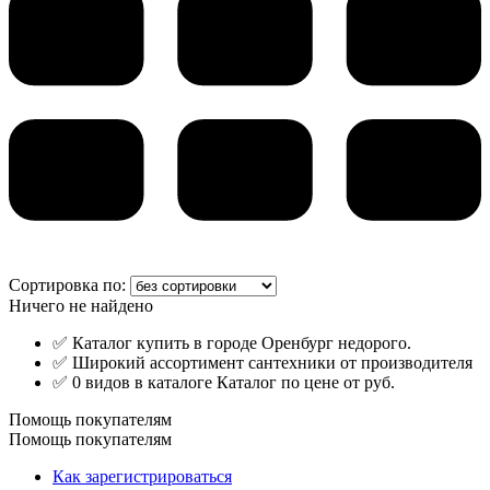
Сортировка по:
Ничего не найдено
✅ Каталог купить в городе Оренбург недорого.
✅ Широкий ассортимент сантехники от производителя
✅ 0 видов в каталоге Каталог по цене от руб.
Помощь покупателям
Помощь покупателям
Как зарегистрироваться