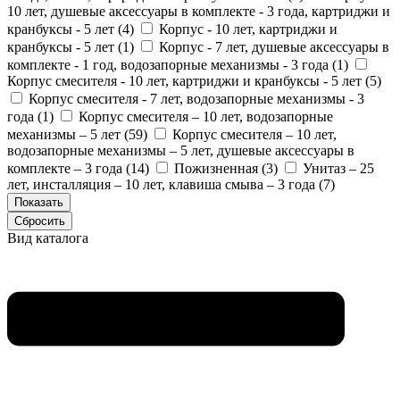
10 лет, душевые аксессуары в комплекте - 3 года, картриджи и
кранбуксы - 5 лет (
4
)
Корпус - 10 лет, картриджи и
кранбуксы - 5 лет (
1
)
Корпус - 7 лет, душевые аксессуары в
комплекте - 1 год, водозапорные механизмы - 3 года (
1
)
Корпус смесителя - 10 лет, картриджи и кранбуксы - 5 лет (
5
)
Корпус смесителя - 7 лет, водозапорные механизмы - 3
года (
1
)
Корпус смесителя – 10 лет, водозапорные
механизмы – 5 лет (
59
)
Корпус смесителя – 10 лет,
водозапорные механизмы – 5 лет, душевые аксессуары в
комплекте – 3 года (
14
)
Пожизненная (
3
)
Унитаз – 25
лет, инсталляция – 10 лет, клавиша смыва – 3 года (
7
)
Вид каталога