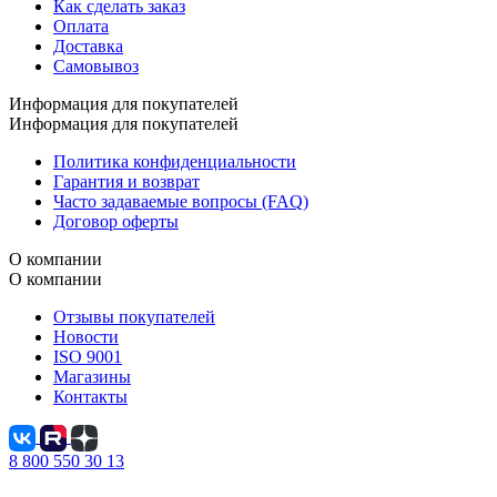
Как сделать заказ
Оплата
Доставка
Самовывоз
Информация для покупателей
Информация для покупателей
Политика конфиденциальности
Гарантия и возврат
Часто задаваемые вопросы (FAQ)
Договор оферты
О компании
О компании
Отзывы покупателей
Новости
ISO 9001
Магазины
Контакты
8 800 550 30 13