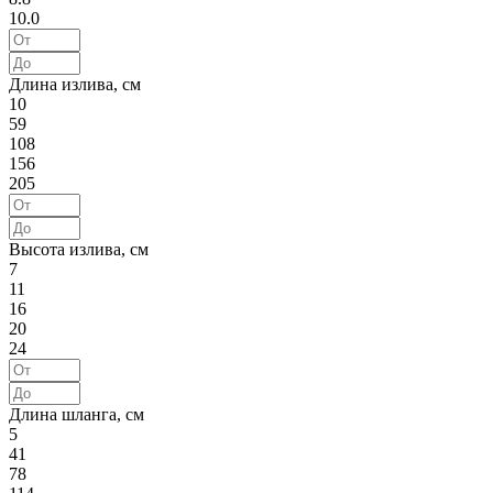
10.0
Длина излива, см
10
59
108
156
205
Высота излива, см
7
11
16
20
24
Длина шланга, см
5
41
78