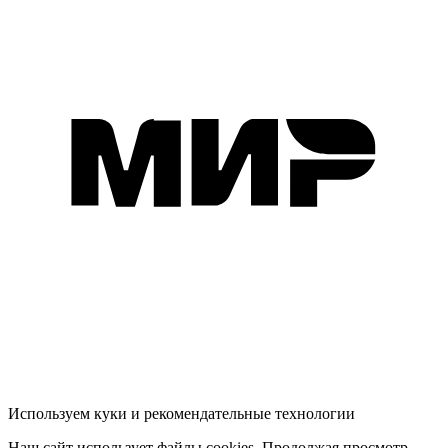
Используем куки и рекомендательные технологии
Наш сайт использует файлы cookies. Продолжая просмотр