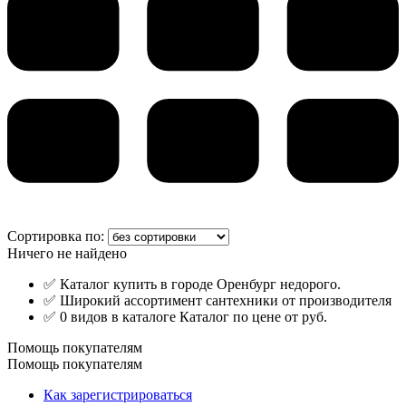
Сортировка по:
Ничего не найдено
✅ Каталог купить в городе Оренбург недорого.
✅ Широкий ассортимент сантехники от производителя
✅ 0 видов в каталоге Каталог по цене от руб.
Помощь покупателям
Помощь покупателям
Как зарегистрироваться