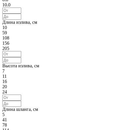
10.0
Длина излива, см
10
59
108
156
205
Высота излива, см
7
11
16
20
24
Длина шланга, см
5
41
78