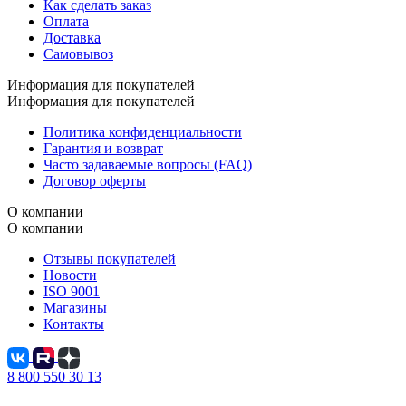
Как сделать заказ
Оплата
Доставка
Самовывоз
Информация для покупателей
Информация для покупателей
Политика конфиденциальности
Гарантия и возврат
Часто задаваемые вопросы (FAQ)
Договор оферты
О компании
О компании
Отзывы покупателей
Новости
ISO 9001
Магазины
Контакты
8 800 550 30 13