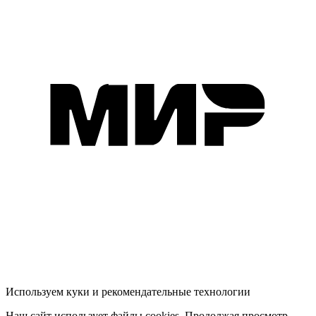
Используем куки и рекомендательные технологии
Наш сайт использует файлы cookies. Продолжая просмотр