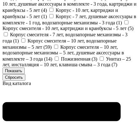
10 лет, душевые аксессуары в комплекте - 3 года, картриджи и
кранбуксы - 5 лет (
4
)
Корпус - 10 лет, картриджи и
кранбуксы - 5 лет (
1
)
Корпус - 7 лет, душевые аксессуары в
комплекте - 1 год, водозапорные механизмы - 3 года (
1
)
Корпус смесителя - 10 лет, картриджи и кранбуксы - 5 лет (
5
)
Корпус смесителя - 7 лет, водозапорные механизмы - 3
года (
1
)
Корпус смесителя – 10 лет, водозапорные
механизмы – 5 лет (
59
)
Корпус смесителя – 10 лет,
водозапорные механизмы – 5 лет, душевые аксессуары в
комплекте – 3 года (
14
)
Пожизненная (
3
)
Унитаз – 25
лет, инсталляция – 10 лет, клавиша смыва – 3 года (
7
)
Вид каталога