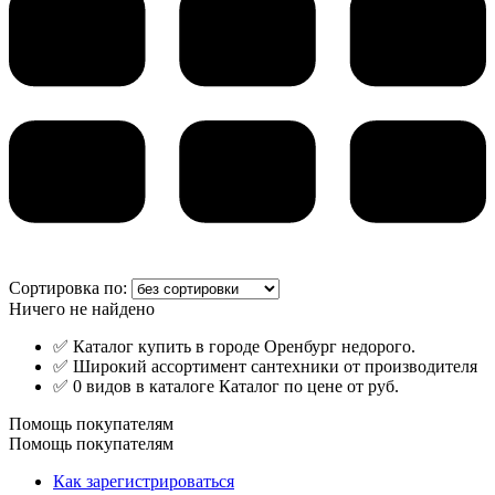
Сортировка по:
Ничего не найдено
✅ Каталог купить в городе Оренбург недорого.
✅ Широкий ассортимент сантехники от производителя
✅ 0 видов в каталоге Каталог по цене от руб.
Помощь покупателям
Помощь покупателям
Как зарегистрироваться